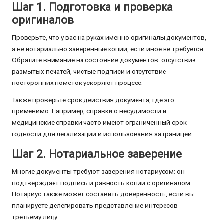
Шаг 1. Подготовка и проверка
оригиналов
Проверьте, что у вас на руках именно оригиналы документов,
а не нотариально заверенные копии, если иное не требуется.
Обратите внимание на состояние документов: отсутствие
размытых печатей, чистые подписи и отсутствие
посторонних пометок ускоряют процесс.
Также проверьте срок действия документа, где это
применимо. Например, справки о несудимости и
медицинские справки часто имеют ограниченный срок
годности для легализации и использования за границей.
Шаг 2. Нотариальное заверение
Многие документы требуют заверения нотариусом: он
подтверждает подпись и равность копии с оригиналом.
Нотариус также может составить доверенность, если вы
планируете делегировать представление интересов
третьему лицу.