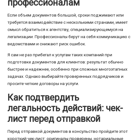
профессионалам
Если объем документов большой, сроки поджимают или
требуется взаимодействие с несколькими странами, имеет
смысл обратиться к агентству, специализирующемуся на
легализации. Профессионалы берут на себя коммуникацию с
ведомствами и снижают риск ошибок.
Я сам не раз прибегал к услугам таких компаний при
подготовке документов для клиентов: результат обычно
быстрее и надежнее, особенно при сложных многоэтапных
задачах. Однако выбирайте проверенных подрядчиков и
просите четкие договоры на услуги.
Как подтвердить
легальность действий: чек-
лист перед отправкой
Перед отправкой документов в консульство пройдите этот
короткий чек-лист: оригиналы проверены, нотариальные