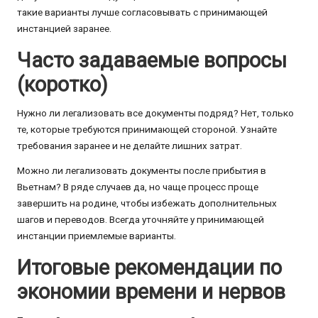
такие варианты лучше согласовывать с принимающей
инстанцией заранее.
Часто задаваемые вопросы
(коротко)
Нужно ли легализовать все документы подряд? Нет, только
те, которые требуются принимающей стороной. Узнайте
требования заранее и не делайте лишних затрат.
Можно ли легализовать документы после прибытия в
Вьетнам? В ряде случаев да, но чаще процесс проще
завершить на родине, чтобы избежать дополнительных
шагов и переводов. Всегда уточняйте у принимающей
инстанции приемлемые варианты.
Итоговые рекомендации по
экономии времени и нервов