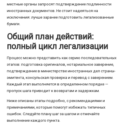
местные органы запросят подтверждение подлинности
иностранных документов. Не стоит надеяться на
исключения: лучше заранее подготовить легализованные
бумаги.
Общий план действий:
полный цикл легализации
Процесс можно представить как серию последовательных
этапов: подготовка оригиналов, нотариальное заверение,
подтверждение в министерстве иностранных дел страны-
эмитента, консульская проверка и перевод с заверением.
Каждый этап выполняется в определенном порядке —
пропуск шага приводит к возвратам и задержкам.
Ниже описаны этапы подробно, с рекомендациями и
примечаниями, которые помогут избежать типичных
ошибок. Следуйте плану шаг за шагом и отмечайте
выполнение каждого пункта.