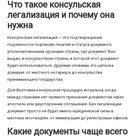
Что такое консульская
легализация и почему она
нужна
Консульская легализация — это подтверждение
подлинности подписей, печатей и статуса документа
уполномоченными органами страны, где документ был
выдан, и консульством страны, в которой этот документ
будет использоваться. Другими словами, это цепочка
доверия: от местного нотариуса до консульства
принимающего государства.
Для Вьетнама консульская процедура актуальна, когда
между странами нет прямого признания документов через
апостиль или двусторонние соглашения. Без легализации
документ просто не будет иметь юридической силы в
местных инстанциях: от иммиграции до регистровых офисов.
Какие документы чаще всего