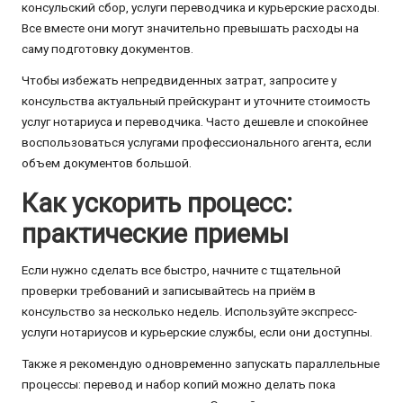
консульский сбор, услуги переводчика и курьерские расходы.
Все вместе они могут значительно превышать расходы на
саму подготовку документов.
Чтобы избежать непредвиденных затрат, запросите у
консульства актуальный прейскурант и уточните стоимость
услуг нотариуса и переводчика. Часто дешевле и спокойнее
воспользоваться услугами профессионального агента, если
объем документов большой.
Как ускорить процесс:
практические приемы
Если нужно сделать все быстро, начните с тщательной
проверки требований и записывайтесь на приём в
консульство за несколько недель. Используйте экспресс-
услуги нотариусов и курьерские службы, если они доступны.
Также я рекомендую одновременно запускать параллельные
процессы: перевод и набор копий можно делать пока