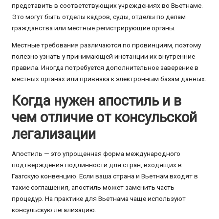
представить в соответствующих учреждениях во Вьетнаме.
Это могут быть отделы кадров, суды, отделы по делам
гражданства или местные регистрирующие органы.
Местные требования различаются по провинциям, поэтому
полезно узнать у принимающей инстанции их внутренние
правила. Иногда потребуется дополнительное заверение в
местных органах или привязка к электронным базам данных.
Когда нужен апостиль и в
чем отличие от консульской
легализации
Апостиль — это упрощенная форма международного
подтверждения подлинности для стран, входящих в
Гаагскую конвенцию. Если ваша страна и Вьетнам входят в
такие соглашения, апостиль может заменить часть
процедур. На практике для Вьетнама чаще используют
консульскую легализацию.