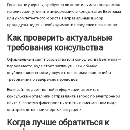
Если вы не уверены, требуется ли апостиль или консульская
легализация, уточните информацию в консульстве Вьетнама
или у компетентного юриста. Неправильный выбор
процедуры ведет к необходимости переделки всех этапов.
Как проверить актуальные
требования консульства
Официальный сайт посольства или консульства Вьетнама —
первое место, куда стоит заглянуть. Там обычно
опубликованы списки документов, формы заявлений и
требования по заверению переводов.
Если сайт не дает полной информации, звоните в
консульский отдел или отправляйте запрос по электронной
почте. Я советую фиксировать ответы в письменном виде:
они пригодятся при спорных ситуациях.
Когда лучше обратиться к