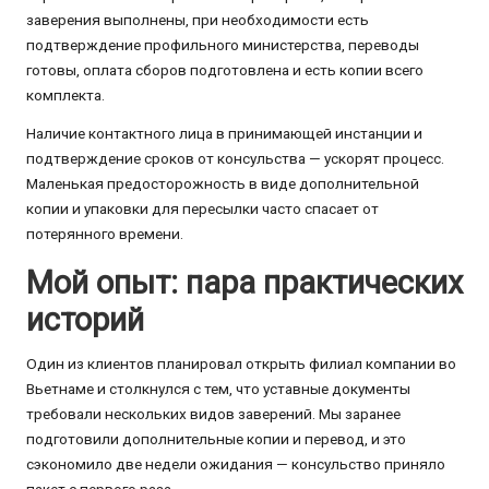
заверения выполнены, при необходимости есть
подтверждение профильного министерства, переводы
готовы, оплата сборов подготовлена и есть копии всего
комплекта.
Наличие контактного лица в принимающей инстанции и
подтверждение сроков от консульства — ускорят процесс.
Маленькая предосторожность в виде дополнительной
копии и упаковки для пересылки часто спасает от
потерянного времени.
Мой опыт: пара практических
историй
Один из клиентов планировал открыть филиал компании во
Вьетнаме и столкнулся с тем, что уставные документы
требовали нескольких видов заверений. Мы заранее
подготовили дополнительные копии и перевод, и это
сэкономило две недели ожидания — консульство приняло