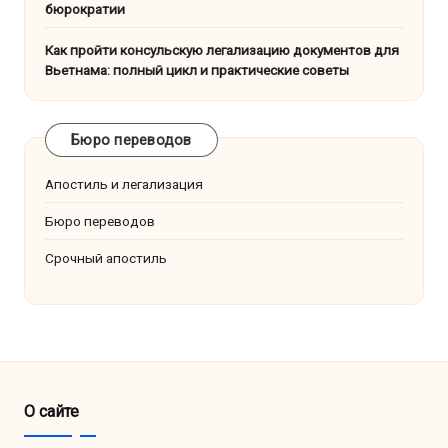
бюрократии
Как пройти консульскую легализацию документов для
Вьетнама: полный цикл и практические советы
Бюро переводов
Апостиль и легализация
Бюро переводов
Срочный апостиль
О сайте