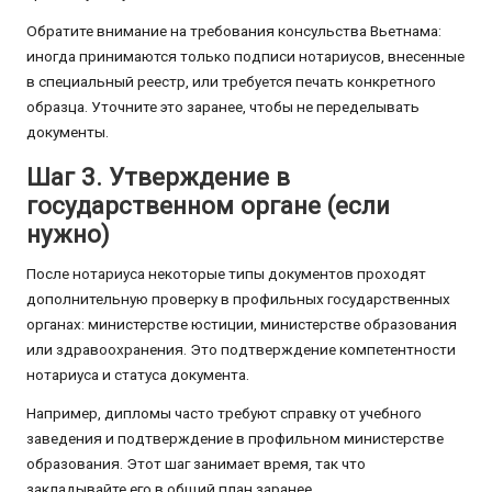
Обратите внимание на требования консульства Вьетнама:
иногда принимаются только подписи нотариусов, внесенные
в специальный реестр, или требуется печать конкретного
образца. Уточните это заранее, чтобы не переделывать
документы.
Шаг 3. Утверждение в
государственном органе (если
нужно)
После нотариуса некоторые типы документов проходят
дополнительную проверку в профильных государственных
органах: министерстве юстиции, министерстве образования
или здравоохранения. Это подтверждение компетентности
нотариуса и статуса документа.
Например, дипломы часто требуют справку от учебного
заведения и подтверждение в профильном министерстве
образования. Этот шаг занимает время, так что
закладывайте его в общий план заранее.