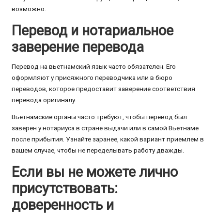
возможно.
Перевод и нотариальное
заверение перевода
Перевод на вьетнамский язык часто обязателен. Его
оформляют у присяжного переводчика или в бюро
переводов, которое предоставит заверение соответствия
перевода оригиналу.
Вьетнамские органы часто требуют, чтобы перевод был
заверен у нотариуса в стране выдачи или в самой Вьетнаме
после прибытия. Узнайте заранее, какой вариант приемлем в
вашем случае, чтобы не переделывать работу дважды.
Если вы не можете лично
присутствовать:
доверенность и