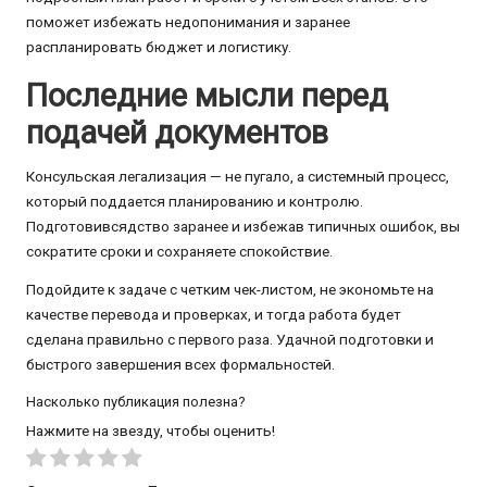
поможет избежать недопонимания и заранее
распланировать бюджет и логистику.
Последние мысли перед
подачей документов
Консульская легализация — не пугало, а системный процесс,
который поддается планированию и контролю.
Подготовивсядство заранее и избежав типичных ошибок, вы
сократите сроки и сохраняете спокойствие.
Подойдите к задаче с четким чек-листом, не экономьте на
качестве перевода и проверках, и тогда работа будет
сделана правильно с первого раза. Удачной подготовки и
быстрого завершения всех формальностей.
Насколько публикация полезна?
Нажмите на звезду, чтобы оценить!