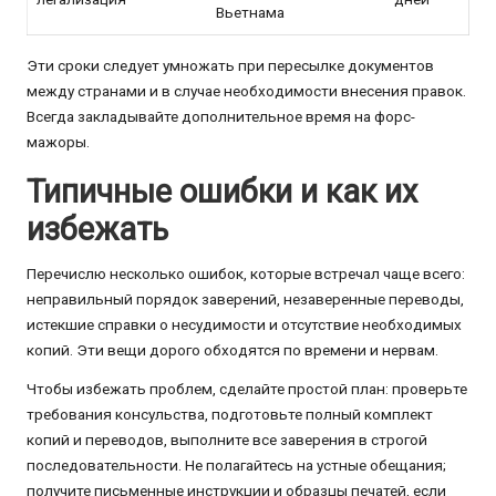
Вьетнама
Эти сроки следует умножать при пересылке документов
между странами и в случае необходимости внесения правок.
Всегда закладывайте дополнительное время на форс-
мажоры.
Типичные ошибки и как их
избежать
Перечислю несколько ошибок, которые встречал чаще всего:
неправильный порядок заверений, незаверенные переводы,
истекшие справки о несудимости и отсутствие необходимых
копий. Эти вещи дорого обходятся по времени и нервам.
Чтобы избежать проблем, сделайте простой план: проверьте
требования консульства, подготовьте полный комплект
копий и переводов, выполните все заверения в строгой
последовательности. Не полагайтесь на устные обещания;
получите письменные инструкции и образцы печатей, если