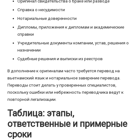
Оригинал свидетельства о браке или разводе
Справка о несудимости
Нотариальные доверенности
Дипломы, приложения к дипломам и академические
справки
Учредительные документы компании, устав, решения о
назначении
Судебные решения и выписки из реестров
В дополнение к оригиналам часто требуется перевод на
вьетнамский язык и нотариальное заверение перевода.
Переводы стоит делать у проверенных специалистов,
поскольку ошибки или небрежность переводчика ведут к
повторной легализации.
Таблица: этапы,
ответственные и примерные
сроки