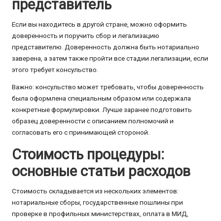
представитель
Если вы находитесь в другой стране, можно оформить
доверенность и поручить сбор и легализацию
представителю. Доверенность должна быть нотариально
заверена, а затем также пройти все стадии легализации, если
этого требует консульство.
Важно: консульство может требовать, чтобы доверенность
была оформлена специальным образом или содержала
конкретные формулировки. Лучше заранее подготовить
образец доверенности с описанием полномочий и
согласовать его с принимающей стороной.
Стоимость процедуры:
основные статьи расходов
Стоимость складывается из нескольких элементов:
нотариальные сборы, государственные пошлины при
проверке в профильных министерствах, оплата в МИД,