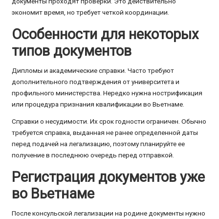
документы проходят проверки. Это действительно
экономит время, но требует четкой координации.
Особенности для некоторых
типов документов
Дипломы и академические справки. Часто требуют
дополнительного подтверждения от университета и
профильного министерства. Нередко нужна нострификация
или процедура признания квалификации во Вьетнаме.
Справки о несудимости. Их срок годности ограничен. Обычно
требуется справка, выданная не ранее определенной даты
перед подачей на легализацию, поэтому планируйте ее
получение в последнюю очередь перед отправкой.
Регистрация документов уже
во Вьетнаме
После консульской легализации на родине документы нужно