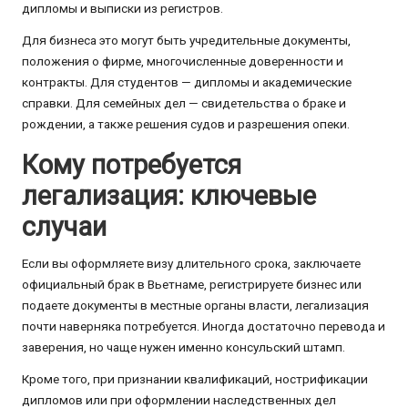
дипломы и выписки из регистров.
Для бизнеса это могут быть учредительные документы,
положения о фирме, многочисленные доверенности и
контракты. Для студентов — дипломы и академические
справки. Для семейных дел — свидетельства о браке и
рождении, а также решения судов и разрешения опеки.
Кому потребуется
легализация: ключевые
случаи
Если вы оформляете визу длительного срока, заключаете
официальный брак в Вьетнаме, регистрируете бизнес или
подаете документы в местные органы власти, легализация
почти наверняка потребуется. Иногда достаточно перевода и
заверения, но чаще нужен именно консульский штамп.
Кроме того, при признании квалификаций, нострификации
дипломов или при оформлении наследственных дел