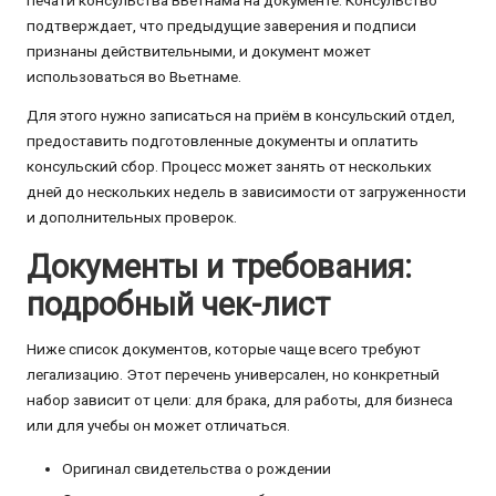
подтверждает, что предыдущие заверения и подписи
признаны действительными, и документ может
использоваться во Вьетнаме.
Для этого нужно записаться на приём в консульский отдел,
предоставить подготовленные документы и оплатить
консульский сбор. Процесс может занять от нескольких
дней до нескольких недель в зависимости от загруженности
и дополнительных проверок.
Документы и требования:
подробный чек-лист
Ниже список документов, которые чаще всего требуют
легализацию. Этот перечень универсален, но конкретный
набор зависит от цели: для брака, для работы, для бизнеса
или для учебы он может отличаться.
Оригинал свидетельства о рождении