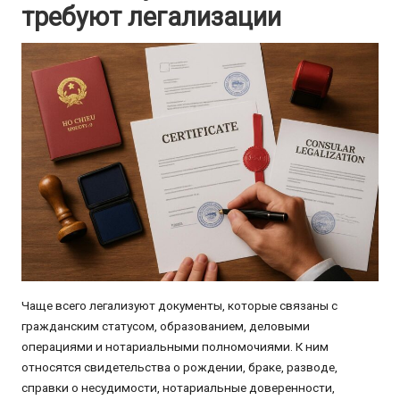
требуют легализации
Чаще всего легализуют документы, которые связаны с
гражданским статусом, образованием, деловыми
операциями и нотариальными полномочиями. К ним
относятся свидетельства о рождении, браке, разводе,
справки о несудимости, нотариальные доверенности,