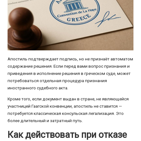
Апостиль подтверждает подпись, но не признаёт автоматом
содержание решения. Если перед вами вопрос признания и
приведения в исполнение решения в греческом суде, может
потребоваться отдельная процедура признания
иностранного судебного акта.
Кроме того, если документ выдан в стране, не являющейся
участницей Гаагской конвенции, апостиль не ставится —
потребуется классическая консульская легализация. Это
более длительный и затратный путь.
Как действовать при отказе