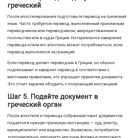
греческий
После апостилирования подготовьте перевод на греческий
язык. Часто требуется перевод, выполненный присяжным
переводчиком или переводчиком, аккредитованным в
посольстве или в судах Греции. Нотариальное заверение
перевода и/или его апостиль может потребоваться, если
перевод выполнялся за границей.
Если перевод делает переводчик в Греции, он обычно
подписывает и заверяет перевод в соответствии с
местными правилами, что упрощает принятие документа.
Это стоит заранее обсудить с получающей инстанцией.
Шаг 5. Подайте документ в
греческий орган
После апостиля и перевода собранный пакет документов
подаётся в нужную греческую инстанцию — суд, реестр,
муниципалитет или ведомство. Возможно, потребуется
дополнительно заполнить местные формы и приложить