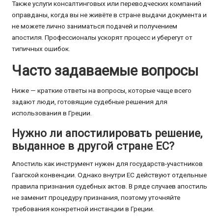
Также услуги консалтинговых или переводческих компаний
оправданы, когда вы не живёте в стране выдачи документа и
не можете лично заниматься подачей и получением
апостиля. Профессионалы ускорят процесс и уберегут от
типичных ошибок.
Часто задаваемые вопросы
Ниже — краткие ответы на вопросы, которые чаще всего
задают люди, готовящие судебные решения для
использования в Греции.
Нужно ли апостилировать решение,
выданное в другой стране ЕС?
Апостиль как инструмент нужен для государств-участников
Гаагской конвенции. Однако внутри ЕС действуют отдельные
правила признания судебных актов. В ряде случаев апостиль
не заменит процедуру признания, поэтому уточняйте
требования конкретной инстанции в Греции.