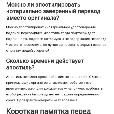
Можно ли апостилировать
нотариально заверенный перевод
вместо оригинала?
Можно апостилировать нотариальное удостоверение
подписи переводчика. Апостиль тогда подтверждает
подлинность подписи нотариуса, а не содержания перевода.
Часто это приемлемо, но лучше согласовать формат заранее
с принимающей стороной.
Сколько времени действует
апостиль?
Апостиль не имеет срока действия по конвенции. Однако
принимающие органы устанавливают собственные
временные рамки для документов — например, требовать,
чтобы решение было выдано не позднее определённого
срока. Проверяйте конкретные требования.
Короткая памятка перед