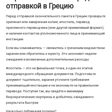
отправкой в Грецию
Перед отправкой окончательного пакета в Грецию проверьте:
оригинал или заверенная копия, апостиль, перевод
присяжного переводчика (или другой приемлемый формат),
и наличие контактов уполномоченного лица в принимающей
инстанции.
Если вы сомневаетесь — свяжитесь с греческим ведомством
заранее или обратитесь к юристу. Это экономит недели
ожидания и возможные дополнительные расходы.
Апостиль — это не финальная точка, а один из этапов
международного обращения документов. Подготовьте
документ тщательно, заранее уточните требования
принимающей инстанции и не экономьте на правильном
переводе. Поступая так, вы сведёте к минимуму
бюрократические сюрпризы и добьётесь ожидаемого
результата быстрее.
Насколько публикация полезна?