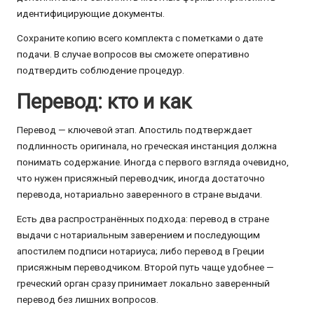
идентифицирующие документы.
Сохраните копию всего комплекта с пометками о дате
подачи. В случае вопросов вы сможете оперативно
подтвердить соблюдение процедур.
Перевод: кто и как
Перевод — ключевой этап. Апостиль подтверждает
подлинность оригинала, но греческая инстанция должна
понимать содержание. Иногда с первого взгляда очевидно,
что нужен присяжный переводчик, иногда достаточно
перевода, нотариально заверенного в стране выдачи.
Есть два распространённых подхода: перевод в стране
выдачи с нотариальным заверением и последующим
апостилем подписи нотариуса; либо перевод в Греции
присяжным переводчиком. Второй путь чаще удобнее —
греческий орган сразу принимает локально заверенный
перевод без лишних вопросов.