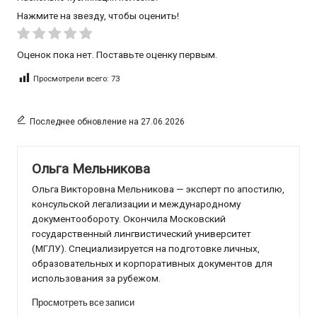
Нажмите на звезду, чтобы оценить!
Оценок пока нет. Поставьте оценку первым.
Просмотрели всего:
73
Последнее обновление на 27.06.2026
Ольга Мельникова
Ольга Викторовна Мельникова — эксперт по апостилю,
консульской легализации и международному
документообороту. Окончила Московский
государственный лингвистический университет
(МГЛУ). Специализируется на подготовке личных,
образовательных и корпоративных документов для
использования за рубежом.
Просмотреть все записи