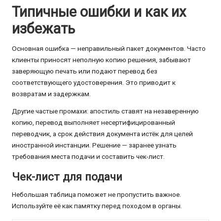
Типичные ошибки и как их
избежать
Основная ошибка — неправильный пакет документов. Часто
клиенты приносят неполную копию решения, забывают
заверяющую печать или подают перевод без
соответствующего удостоверения. Это приводит к
возвратам и задержкам.
Другие частые промахи: апостиль ставят на незаверенную
копию, перевод выполняет несертифицированный
переводчик, а срок действия документа истёк для целей
иностранной инстанции. Решение — заранее узнать
требования места подачи и составить чек-лист.
Чек-лист для подачи
Небольшая таблица поможет не пропустить важное.
Используйте её как памятку перед походом в органы.