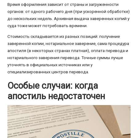
Время оформления зависит от страны и загруженности
органов: от одного рабочего дня (при ускоренной обработке)
до нескольких недель. Архивная выдача заверенных копий у
суда тоже может потребовать времени.
Стоимость складывается из разных позиций: получение
заверенной копии, нотариальное заверение, сама процедура
апостиля (в некоторых странах платная), оплата перевода и
нотариального заверения перевода. Точные суммы лучше
уточнять в официальных источниках или у
специализированных центров перевода.
Особые случаи: когда
апостиль недостаточен