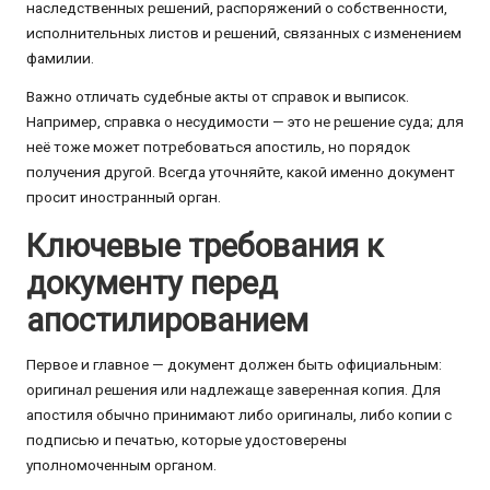
наследственных решений, распоряжений о собственности,
исполнительных листов и решений, связанных с изменением
фамилии.
Важно отличать судебные акты от справок и выписок.
Например, справка о несудимости — это не решение суда; для
неё тоже может потребоваться апостиль, но порядок
получения другой. Всегда уточняйте, какой именно документ
просит иностранный орган.
Ключевые требования к
документу перед
апостилированием
Первое и главное — документ должен быть официальным:
оригинал решения или надлежаще заверенная копия. Для
апостиля обычно принимают либо оригиналы, либо копии с
подписью и печатью, которые удостоверены
уполномоченным органом.