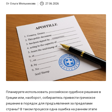
От
Ольга Мельникова
27.06.2026
Запись
от
Планируете использовать российское судебное решение в
Греции или, наоборот, собираетесь привести греческое
решение в порядок для предъявления за пределами
страны? В таком процессе одна ошибка на раннем этапе