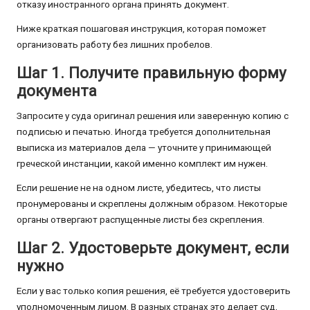
отказу иностранного органа принять документ.
Ниже краткая пошаговая инструкция, которая поможет
организовать работу без лишних пробелов.
Шаг 1. Получите правильную форму
документа
Запросите у суда оригинал решения или заверенную копию с
подписью и печатью. Иногда требуется дополнительная
выписка из материалов дела — уточните у принимающей
греческой инстанции, какой именно комплект им нужен.
Если решение не на одном листе, убедитесь, что листы
пронумерованы и скреплены должным образом. Некоторые
органы отвергают распущенные листы без скрепления.
Шаг 2. Удостоверьте документ, если
нужно
Если у вас только копия решения, её требуется удостоверить
уполномоченным лицом. В разных странах это делает суд,