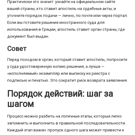
Практически это значит: узнайте на официальном сайте
вашей страны, кто ставит апостиль на судебные акты, и
уточните порядок подачи — лично, по почте или через портал.
Если вы готовите решение иностранного суда для
использования в Греции, апостиль ставит орган страны, где
документ был выдан.
Совет
Перед походом в орган, который ставит апостиль, попросите
у суда удостоверенную копию решения, а лучше —
«исполняемый» экземпляр или выписку из реестра с
подписью и печатью. Это сократит риск возврата заявления.
Порядок действий: шаг за
шагом
Процесс можно разбить на логичные этапы, которые легко
запомнить и выполнить в правильной последовательности.
Каждый этап важен: пропуск одного шага может привести к