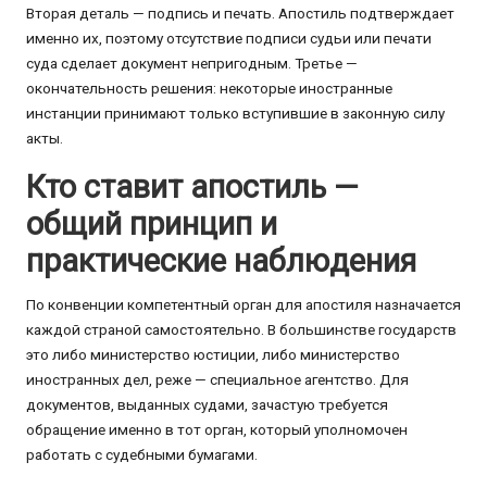
Вторая деталь — подпись и печать. Апостиль подтверждает
именно их, поэтому отсутствие подписи судьи или печати
суда сделает документ непригодным. Третье —
окончательность решения: некоторые иностранные
инстанции принимают только вступившие в законную силу
акты.
Кто ставит апостиль —
общий принцип и
практические наблюдения
По конвенции компетентный орган для апостиля назначается
каждой страной самостоятельно. В большинстве государств
это либо министерство юстиции, либо министерство
иностранных дел, реже — специальное агентство. Для
документов, выданных судами, зачастую требуется
обращение именно в тот орган, который уполномочен
работать с судебными бумагами.