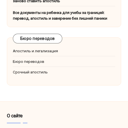
заново ставить апостиль
Все документы на ребенка для учебы за границей:
перевод, апостиль и заверение без лишней паники
Бюро переводов
Апостиль и легализация
Бюро переводов
Срочный апостиль
О сайте