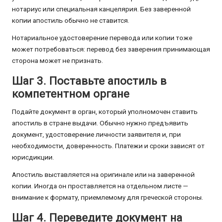
нотариус или специальная канцелярия. Без заверенной
копии апостиль обычно не ставится.
Нотариальное удостоверение перевода или копии тоже
может потребоваться: перевод без заверения принимающая
сторона может не признать.
Шаг 3. Поставьте апостиль в
компетентном органе
Подайте документ в орган, который уполномочен ставить
апостиль в стране выдачи. Обычно нужно предъявить
документ, удостоверение личности заявителя и, при
необходимости, доверенность. Платежи и сроки зависят от
юрисдикции.
Апостиль выставляется на оригинале или на заверенной
копии. Иногда он проставляется на отдельном листе —
внимание к формату, приемлемому для греческой стороны.
Шаг 4. Переведите документ на