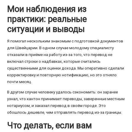
Мои наблюдения из
практики: реальные
ситуации и выводы
Я помогал нескольким знакомым с подготовкой документов
для Швейцарии. В одном случае молодому специалисту
отказали в приёме на работу из-за того, что перевод не
включал строки о надбавках, которые считались
существенными для оценки дохода. Мы оперативно сделали
корректировку и повторную нотификацию, но это отняло
почти месяц.
В другом случае человеку удалось сэкономить: он заранее
узнал, что кантон принимает переводы, заверенные местным
нотариусом, и заказал перевод в своём городе. Это
обошлось дешевле, чем отправлять перевод из-за границы.
Что делать, если вам