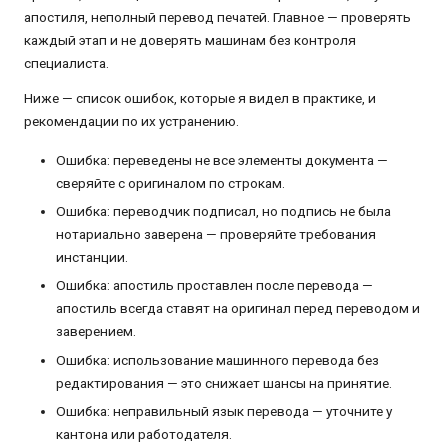
апостиля, неполный перевод печатей. Главное — проверять
каждый этап и не доверять машинам без контроля
специалиста.
Ниже — список ошибок, которые я видел в практике, и
рекомендации по их устранению.
Ошибка: переведены не все элементы документа —
сверяйте с оригиналом по строкам.
Ошибка: переводчик подписал, но подпись не была
нотариально заверена — проверяйте требования
инстанции.
Ошибка: апостиль проставлен после перевода —
апостиль всегда ставят на оригинал перед переводом и
заверением.
Ошибка: использование машинного перевода без
редактирования — это снижает шансы на принятие.
Ошибка: неправильный язык перевода — уточните у
кантона или работодателя.