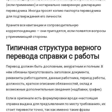
(если применимо) и нотариально заверенную декларацию
переводчика. Иногда просят копию паспорта переводчика
для подтверждения его личности.
Храните все квитанции и сопроводительную
корреспонденцию — они пригодятся, если появятся вопросы
у принимающей стороны.
Типичная структура верного
перевода справки с работы
Перевод должен быть дословным, аккуратным и полным. В
нём обязаны присутствовать заголовок документа,
реквизиты работодателя, данные работника, период работы,
должность, краткое описание обязанностей, оклад и
возможные дополнительные сведения (надбавки, график).
Если в оригинале есть формулировки вроде «настоящая
справка выдана для предъявления по месту требования», их
стоит перевести точно, так как именно такие фразы