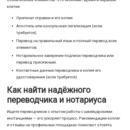
клетки.
Оригинал справки и его копии.
Апостиль или консульская легализация (если
требуется).
Перевод на правильный язык и полный перевод всех
элементов.
Нотариальное заверение подписи переводчика или
перевод присяжным.
Контактные данные переводчика и копия его
удостоверения (если требуется).
Как найти надёжного
переводчика и нотариуса
Ищите переводчиков с опытом работы с швейцарскими
инстанциями — это ускоряет процесс. Рекомендации коллег
и отзывы на профильных площадках помогают отсеять