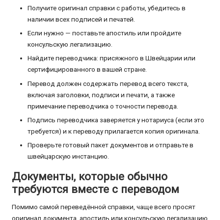
Получите оригинал справки с работы, убедитесь в
наличии всех подписей и печатей.
Если нужно — поставьте апостиль или пройдите
консульскую легализацию.
Найдите переводчика: присяжного в Швейцарии или
сертифицированного в вашей стране.
Перевод должен содержать перевод всего текста,
включая заголовки, подписи и печати, а также
примечание переводчика о точности перевода.
Подпись переводчика заверяется у нотариуса (если это
требуется) и к переводу прилагается копия оригинала.
Проверьте готовый пакет документов и отправьте в
швейцарскую инстанцию.
Документы, которые обычно
требуются вместе с переводом
Помимо самой переведённой справки, чаще всего просят
оригинал документа, апостиль или консульскую легализацию