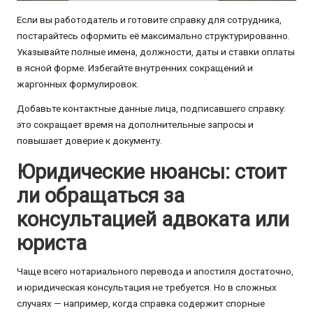
Если вы работодатель и готовите справку для сотрудника,
постарайтесь оформить её максимально структурированно.
Указывайте полные имена, должности, даты и ставки оплаты
в ясной форме. Избегайте внутренних сокращений и
жаргонных формулировок.
Добавьте контактные данные лица, подписавшего справку:
это сокращает время на дополнительные запросы и
повышает доверие к документу.
Юридические нюансы: стоит
ли обращаться за
консультацией адвоката или
юриста
Чаще всего нотариального перевода и апостиля достаточно,
и юридическая консультация не требуется. Но в сложных
случаях — например, когда справка содержит спорные