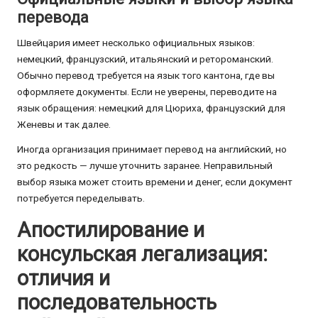
перевода
Швейцария имеет несколько официальных языков:
немецкий, французский, итальянский и ретороманский.
Обычно перевод требуется на язык того кантона, где вы
оформляете документы. Если не уверены, переводите на
язык обращения: немецкий для Цюриха, французский для
Женевы и так далее.
Иногда организация принимает перевод на английский, но
это редкость — лучше уточнить заранее. Неправильный
выбор языка может стоить времени и денег, если документ
потребуется переделывать.
Апостилирование и
консульская легализация:
отличия и
последовательность