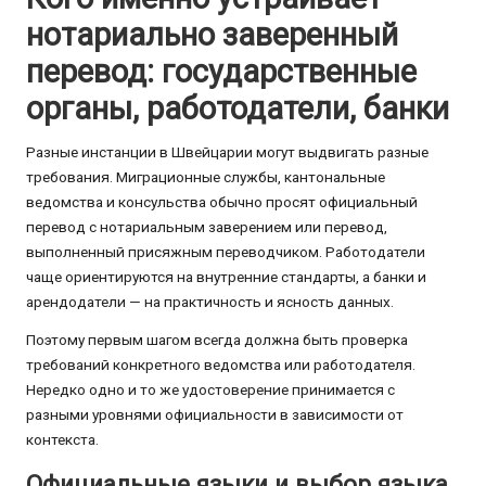
нотариально заверенный
перевод: государственные
органы, работодатели, банки
Разные инстанции в Швейцарии могут выдвигать разные
требования. Миграционные службы, кантональные
ведомства и консульства обычно просят официальный
перевод с нотариальным заверением или перевод,
выполненный присяжным переводчиком. Работодатели
чаще ориентируются на внутренние стандарты, а банки и
арендодатели — на практичность и ясность данных.
Поэтому первым шагом всегда должна быть проверка
требований конкретного ведомства или работодателя.
Нередко одно и то же удостоверение принимается с
разными уровнями официальности в зависимости от
контекста.
Официальные языки и выбор языка