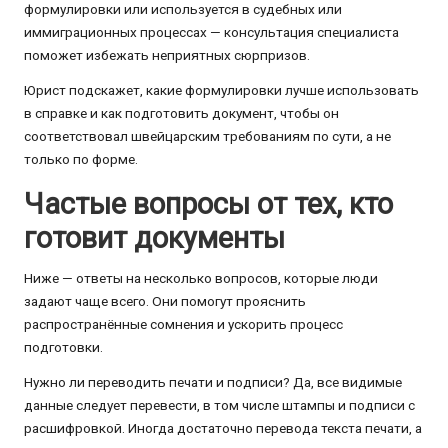
формулировки или используется в судебных или
иммиграционных процессах — консультация специалиста
поможет избежать неприятных сюрпризов.
Юрист подскажет, какие формулировки лучше использовать
в справке и как подготовить документ, чтобы он
соответствовал швейцарским требованиям по сути, а не
только по форме.
Частые вопросы от тех, кто
готовит документы
Ниже — ответы на несколько вопросов, которые люди
задают чаще всего. Они помогут прояснить
распространённые сомнения и ускорить процесс
подготовки.
Нужно ли переводить печати и подписи? Да, все видимые
данные следует перевести, в том числе штампы и подписи с
расшифровкой. Иногда достаточно перевода текста печати, а