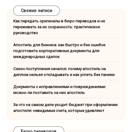
Свежие записи
Как передать оригиналы в бюро переводов и не
переживать за их сохранность: практическое
руководство
Апостиль для бизнеса: как быстро и без ошибок
подготовить корпоративные документы для
международных сделок
Сезон поступления начался: почему апостиль на
диплом нельзя откладывать и как успеть без паники
Документы с исправлениями и повреждениями:
можно ли поставить на них апостиль
За что на самом деле уходит бюджет при оформлении
апостиля: невидимые счета, которые удивляют
Бюро переводов