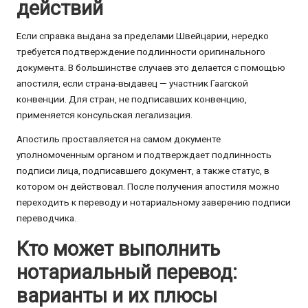
действий
Если справка выдана за пределами Швейцарии, нередко
требуется подтверждение подлинности оригинального
документа. В большинстве случаев это делается с помощью
апостиля, если страна-выдавец — участник Гаагской
конвенции. Для стран, не подписавших конвенцию,
применяется консульская легализация.
Апостиль проставляется на самом документе
уполномоченным органом и подтверждает подлинность
подписи лица, подписавшего документ, а также статус, в
котором он действовал. После получения апостиля можно
переходить к переводу и нотариальному заверению подписи
переводчика.
Кто может выполнить
нотариальный перевод:
варианты и их плюсы