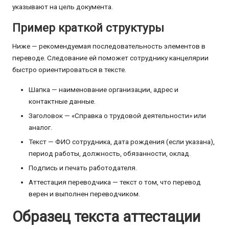
указывают на цель документа.
Пример краткой структуры
Ниже — рекомендуемая последовательность элементов в
переводе. Следование ей поможет сотруднику канцелярии
быстро ориентироваться в тексте.
Шапка — наименование организации, адрес и
контактные данные.
Заголовок — «Справка о трудовой деятельности» или
аналог.
Текст — ФИО сотрудника, дата рождения (если указана),
период работы, должность, обязанности, оклад.
Подпись и печать работодателя.
Аттестация переводчика — текст о том, что перевод
верен и выполнен переводчиком.
Образец текста аттестации