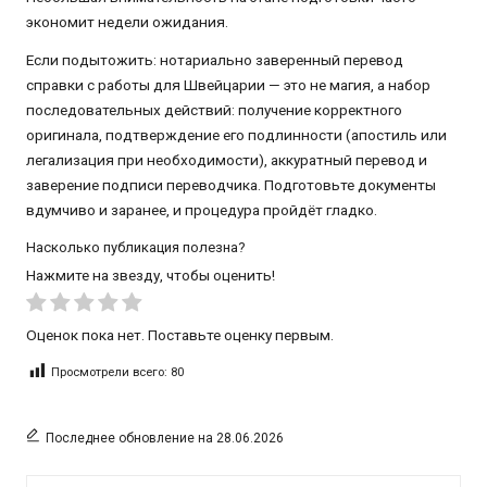
экономит недели ожидания.
Если подытожить: нотариально заверенный перевод
справки с работы для Швейцарии — это не магия, а набор
последовательных действий: получение корректного
оригинала, подтверждение его подлинности (апостиль или
легализация при необходимости), аккуратный перевод и
заверение подписи переводчика. Подготовьте документы
вдумчиво и заранее, и процедура пройдёт гладко.
Насколько публикация полезна?
Нажмите на звезду, чтобы оценить!
Оценок пока нет. Поставьте оценку первым.
Просмотрели всего:
80
Последнее обновление на 28.06.2026