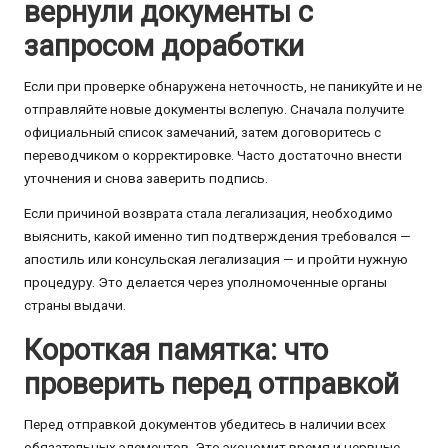
вернули документы с
запросом доработки
Если при проверке обнаружена неточность, не паникуйте и не
отправляйте новые документы вслепую. Сначала получите
официальный список замечаний, затем договоритесь с
переводчиком о корректировке. Часто достаточно внести
уточнения и снова заверить подпись.
Если причиной возврата стала легализация, необходимо
выяснить, какой именно тип подтверждения требовался —
апостиль или консульская легализация — и пройти нужную
процедуру. Это делается через уполномоченные органы
страны выдачи.
Короткая памятка: что
проверить перед отправкой
Перед отправкой документов убедитесь в наличии всех
обязательных элементов. Это экономит время и нервные