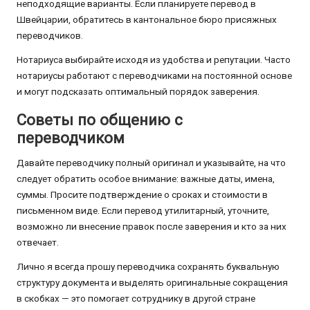
неподходящие варианты. Если планируете перевод в
Швейцарии, обратитесь в кантональное бюро присяжных
переводчиков.
Нотариуса выбирайте исходя из удобства и репутации. Часто
нотариусы работают с переводчиками на постоянной основе
и могут подсказать оптимальный порядок заверения.
Советы по общению с
переводчиком
Давайте переводчику полный оригинал и указывайте, на что
следует обратить особое внимание: важные даты, имена,
суммы. Просите подтверждение о сроках и стоимости в
письменном виде. Если перевод утилитарный, уточните,
возможно ли внесение правок после заверения и кто за них
отвечает.
Лично я всегда прошу переводчика сохранять буквальную
структуру документа и выделять оригинальные сокращения
в скобках — это помогает сотруднику в другой стране