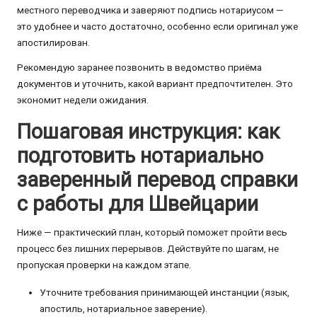
местного переводчика и заверяют подпись нотариусом —
это удобнее и часто достаточно, особенно если оригинал уже
апостилирован.
Рекомендую заранее позвонить в ведомство приёма
документов и уточнить, какой вариант предпочтителен. Это
экономит недели ожидания.
Пошаговая инструкция: как
подготовить нотариально
заверенный перевод справки
с работы для Швейцарии
Ниже — практический план, который поможет пройти весь
процесс без лишних перерывов. Действуйте по шагам, не
пропуская проверки на каждом этапе.
Уточните требования принимающей инстанции (язык,
апостиль, нотариальное заверение).