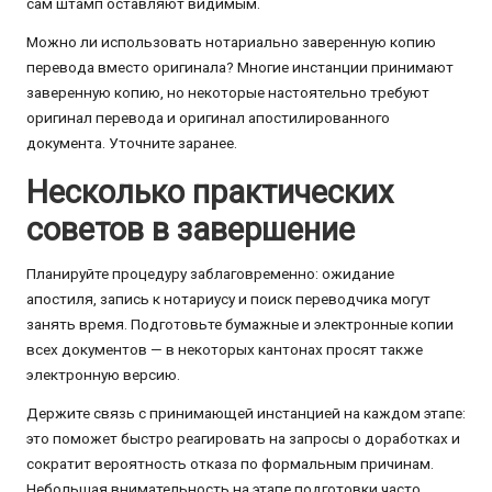
сам штамп оставляют видимым.
Можно ли использовать нотариально заверенную копию
перевода вместо оригинала? Многие инстанции принимают
заверенную копию, но некоторые настоятельно требуют
оригинал перевода и оригинал апостилированного
документа. Уточните заранее.
Несколько практических
советов в завершение
Планируйте процедуру заблаговременно: ожидание
апостиля, запись к нотариусу и поиск переводчика могут
занять время. Подготовьте бумажные и электронные копии
всех документов — в некоторых кантонах просят также
электронную версию.
Держите связь с принимающей инстанцией на каждом этапе:
это поможет быстро реагировать на запросы о доработках и
сократит вероятность отказа по формальным причинам.
Небольшая внимательность на этапе подготовки часто