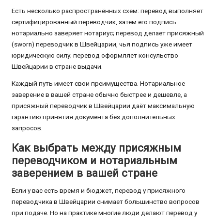
Есть несколько распространённых схем: перевод выполняет
сертифицированный переводчик, затем его подпись
нотариально заверяет нотариус; перевод делает присяжный
(sworn) переводчик в Швейцарии, чья подпись уже имеет
юридическую силу; перевод оформляет консульство
Швейцарии в стране выдачи.
Каждый путь имеет свои преимущества. Нотариальное
заверение в вашей стране обычно быстрее и дешевле, а
присяжный переводчик в Швейцарии даёт максимальную
гарантию принятия документа без дополнительных
запросов.
Как выбрать между присяжным
переводчиком и нотариальным
заверением в вашей стране
Если у вас есть время и бюджет, перевод у присяжного
переводчика в Швейцарии снимает большинство вопросов
при подаче. Но на практике многие люди делают перевод у