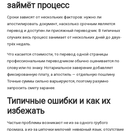
займёт процесс
Сроки зависят от нескольких факторов: нужно ли
апостилировать документ, насколько срочным является
перевод и доступен ли присяжный переводчик. В типичных
случаях весь процесс занимает от нескольких дней до двух-
трёх недель.
Что касается стоимости, то перевод одной страницы
профессиональным переводчиком обычно оценивается по
слову или по знаку. Нотариальное заверение добавляет
фиксированную плату, а апостиль — отдельную пошлину.
Точные суммы сильно варьируются, поэтому разумно
запросить смету заранее.
Типичные ошибки и как их
избежать
Частые проблемы возникают не из-за одного грубого
промаха, а из-за цепочки мелочей: неверный язык, отсутствие