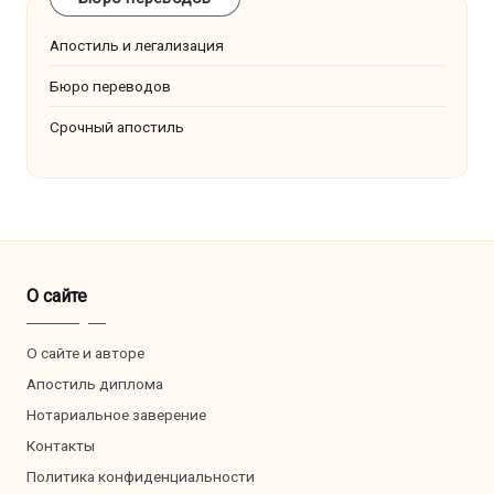
Апостиль и легализация
Бюро переводов
Срочный апостиль
О сайте
О сайте и авторе
Апостиль диплома
Нотариальное заверение
Контакты
Политика конфиденциальности