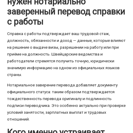
нужен нотариально
заверенный перевод справки
с работы
Справка с работы подтверждает ваш трудовой стаж,
должность, обязанности и доход — данные, которые влияют
на решение о выдаче визы, разрешении на работу или при
приёме на должность. Швейцарские ведомства и
работодатели стремятся получить точную, юридически
значимую информацию на одном из официальных языков
страны.
Нотариальное заверение перевода добавляет документу
официального статуса: таким образом подтверждается
тождественность перевода оригиналу и подлинность
подписи переводчика. Это особенно актуально при проверке
условий занятости, зарплатных выплат и трудовых
отношений.
Кого именно устраивает