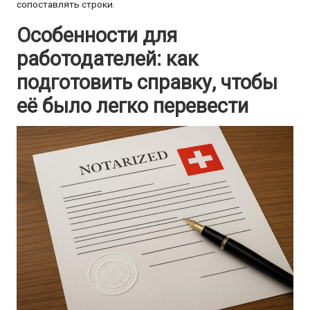
сопоставлять строки.
Особенности для
работодателей: как
подготовить справку, чтобы
её было легко перевести