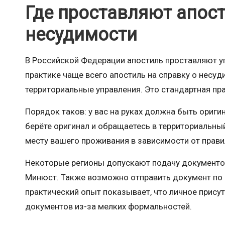
Где проставляют апост
несудимости
В Российской Федерации апостиль проставляют 
практике чаще всего апостиль на справку о несу
территориальные управления. Это стандартная пр
Порядок таков: у вас на руках должна быть ориг
берёте оригинал и обращаетесь в территориальны
месту вашего проживания в зависимости от прави
Некоторые регионы допускают подачу документо
Минюст. Также возможно отправить документ по 
практический опыт показывает, что личное присут
документов из-за мелких формальностей.