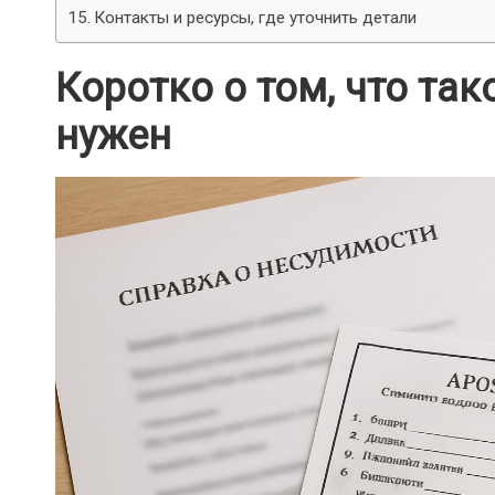
Контакты и ресурсы, где уточнить детали
Коротко о том, что так
нужен