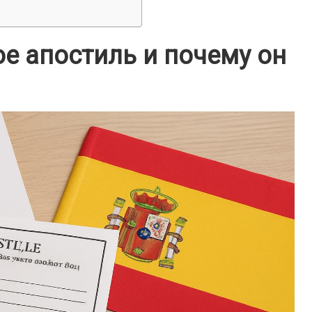
ое апостиль и почему он