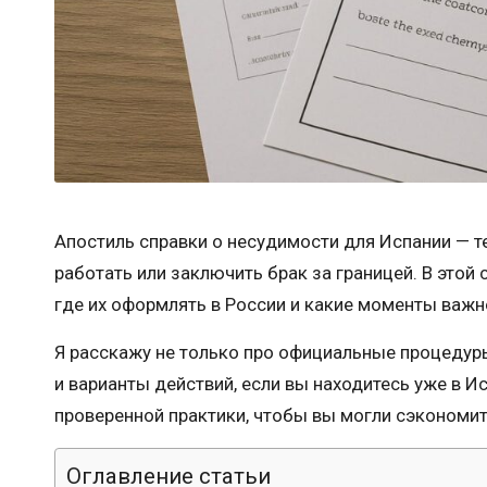
Апостиль справки о несудимости для Испании — т
работать или заключить брак за границей. В этой
где их оформлять в России и какие моменты важно
Я расскажу не только про официальные процедуры
и варианты действий, если вы находитесь уже в И
проверенной практики, чтобы вы могли сэкономи
Оглавление статьи