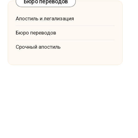
Бюро переводов
Апостиль и легализация
Бюро переводов
Срочный апостиль