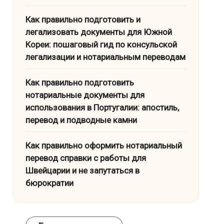
Как правильно подготовить и
легализовать документы для Южной
Кореи: пошаговый гид по консульской
легализации и нотариальным переводам
Как правильно подготовить
нотариальные документы для
использования в Португалии: апостиль,
перевод и подводные камни
Как правильно оформить нотариальный
перевод справки с работы для
Швейцарии и не запутаться в
бюрократии