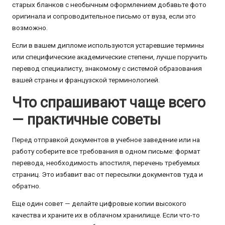
старых бланков с необычным оформлением добавьте фото
оригинала и сопроводительное письмо от вуза, если это
возможно.
Если в вашем дипломе используются устаревшие термины
или специфические академические степени, лучше поручить
перевод специалисту, знакомому с системой образования
вашей страны и французской терминологией.
Что спрашивают чаще всего
— практичные советы
Перед отправкой документов в учебное заведение или на
работу соберите все требования в одном письме: формат
перевода, необходимость апостиля, перечень требуемых
страниц. Это избавит вас от пересылки документов туда и
обратно.
Еще один совет — делайте цифровые копии высокого
качества и храните их в облачном хранилище. Если что-то