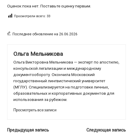
Оценок пока нет. Поставьте оценку первым.
Просмотрели всего:
33
Последнее обновление на 26.06.2026
Ольга Мельникова
Ольга Викторовна Мельникова — эксперт по апостилю,
консульской легализации и международному
документообороту. Окончила Московский
государственный лингвистический университет
(МГЛУ). Специализируется на подготовке личных,
образовательных и корпоративных документов для
использования за рубежом.
Просмотреть все записи
Навигация
Предыдущая запись
Следующая запись