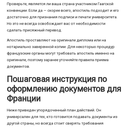
Проверьте, является ли ваша страна участником Гаагской
конвенции. Если да — скорее всего, апостиль подходит и его
достаточно для признания подписи и печати университета.
Но это не всегда освобождает вас от необходимости
сделать присяжный перевод.
Апостиль проставляют на оригинале диплома или на
нотариально заверенной копии. Для некоторых процедур
французские органы могут требовать апостиль именно на
оригинале, поэтому заранее уточняйте правила приема
документов.
Пошаговая инструкция по
оформлению документов для
Франции
Ниже приведен упорядоченный план действий. Он
универсален для тех, кто готовится подавать документы из
другой страны, но всегда стоит сверять требования