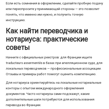
Если есть сомнения в оформлении, сделайте пробную подачу
или переспросите у принимающей стороны — это позволит
понять, что именно им нужно, и получить точную
инструкцию.
Как найти переводчика и
нотариуса: практические
советы
Начните с официальных реестров: для Франции ищите
traducteurs assermentés в базах при апелляционном суде, для
локальных переводчиков — профессиональные ассоциации.
Отзывы и примеры работ помогут оценить компетенцию.
Для нотариуса ориентируйтесь на локальные нотариальные
конторы с опытом международного оформления
документов. Часто нотариусы сами подскажут, какие
дополнительные шаги потребуются для использования
перевода во Франции.