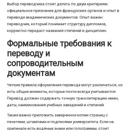
Выбор переводчика стоит делать по двум критериям:
официальное признание для французских органов и опыт в
переводе академических документов. Опыт важен:
переводчик, который понимает структуру дипломов,
корректно передаст названия степеней и дисциплин.
Формальные требования к
переводу и
сопроводительным
документам
Четкие правила оформления перевода могут различаться, но
есть общие моменты, которые почти всегда учитываются.
Перевод должен содержать точную транслитерацию имен,
даты, наименования учебных заведений и степеней.
Также важно приложить заверенное копии страниц с
печатями, штампами и подписями университета. Если на
оригинале есть водяные знаки или голограммы, стоит