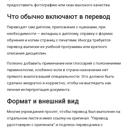
предоставить фотографию или скан высокого качества.
Что обычно включают в перевод
Переводят сам диплом, приложение с оценками, при
необходимости — вкладыш к диплому, справку о формах
обучения и копии страниц с печатями. Иногда требуется
перевод выписки из учебной программы или краткого
описания дисциплин.
Полезно добавить примечание или глоссарий с пояснениями
терминологии, особенно если в стране-назначении нет
прямого аналога вашей специальности. Это должно быть
сделано аккуратно и корректно, чтобы не выглядеть как
личная интерпретация документа.
Формат и внешний вид
Многие учреждения просят, чтобы перевод был выполнен на
отдельном листе и имел ссылку на оригинал: “Перевод
удостоверен с оригинала” и подпись переводчика с