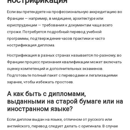
Если вы претендуете на профессиональную аккредитацию во
Франции — например, в медицине, архитектуре или
юриспруденции — требования к документам чаще всего
строже. Потребуется подробный перевод учебной
программы, подтверждение часов практики и часто
нострификация диплома.
Нострификация в разных странах называется по-разному; во
Франции процесс признания квалификации может включать
оценку компетенций и дополнительных экзаменов.
Подготовьте полный пакет с переводами и легализациями
заранее, чтобы избежать простоев.
А как быть с дипломами,
выданными на старой бумаге или на
иностранном языке?
Если диплом выдан на языке, отличном от русского или
английского, перевод следует делать с оригинала. В случае