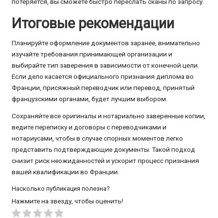
потеряется, вы сможете быстро переслать сканы по запросу.
Итоговые рекомендации
Планируйте оформление документов заранее, внимательно
изучайте требования принимающей организации и
выбирайте тип заверения в зависимости от конечной цели.
Если дело касается официального признания диплома во
Франции, присяжный переводчик или перевод, принятый
французскими органами, будет лучшим выбором.
Сохраняйте все оригиналы и нотариально заверенные копии,
ведите переписку и договоры с переводчиками и
нотариусами, чтобы в случае спорных моментов легко
представить подтверждающие документы. Такой подход
снизит риск неожиданностей и ускорит процесс признания
вашей квалификации во Франции.
Насколько публикация полезна?
Нажмите на звезду, чтобы оценить!