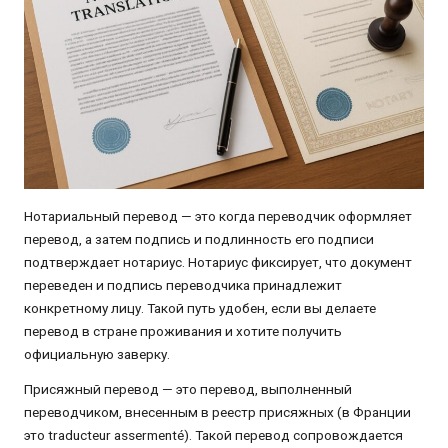
Нотариальный перевод — это когда переводчик оформляет
перевод, а затем подпись и подлинность его подписи
подтверждает нотариус. Нотариус фиксирует, что документ
переведен и подпись переводчика принадлежит
конкретному лицу. Такой путь удобен, если вы делаете
перевод в стране проживания и хотите получить
официальную заверку.
Присяжный перевод — это перевод, выполненный
переводчиком, внесенным в реестр присяжных (в Франции
это traducteur assermenté). Такой перевод сопровождается