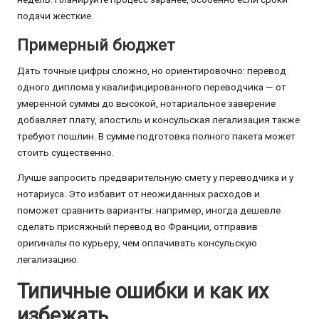
подачи жесткие.
Примерный бюджет
Дать точные цифры сложно, но ориентировочно: перевод
одного диплома у квалифицированного переводчика — от
умеренной суммы до высокой, нотариальное заверение
добавляет плату, апостиль и консульская легализация также
требуют пошлин. В сумме подготовка полного пакета может
стоить существенно.
Лучше запросить предварительную смету у переводчика и у
нотариуса. Это избавит от неожиданных расходов и
поможет сравнить варианты: например, иногда дешевле
сделать присяжный перевод во Франции, отправив
оригиналы по курьеру, чем оплачивать консульскую
легализацию.
Типичные ошибки и как их
избежать