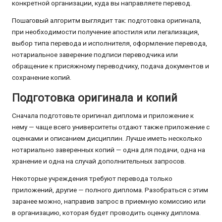
конкретной организации, куда вы направляете перевод.
Пошаговый алгоритм выглядит так: подготовка оригинала,
при необходимости получение апостиля или легализация,
выбор типа перевода и исполнителя, оформление перевода,
нотариальное заверение подписи переводчика или
обращение к присяжному переводчику, подача документов и
сохранение копий.
Подготовка оригинала и копий
Сначала подготовьте оригинал диплома и приложение к
нему — чаще всего университеты отдают также приложение с
оценками и описанием дисциплин. Лучше иметь несколько
нотариально заверенных копий — одна для подачи, одна на
хранение и одна на случай дополнительных запросов.
Некоторые учреждения требуют перевода только
приложений, другие — полного диплома. Разобраться с этим
заранее можно, направив запрос в приемную комиссию или
в организацию, которая будет проводить оценку диплома.