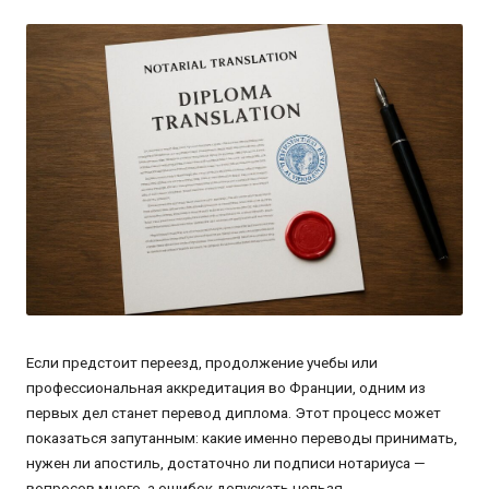
от
Если предстоит переезд, продолжение учебы или
профессиональная аккредитация во Франции, одним из
первых дел станет перевод диплома. Этот процесс может
показаться запутанным: какие именно переводы принимать,
нужен ли апостиль, достаточно ли подписи нотариуса —
вопросов много, а ошибок допускать нельзя.