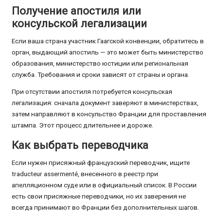
Получение апостиля или
консульской легализации
Если ваша страна участник Гаагской конвенции, обратитесь в
орган, выдающий апостиль — это может быть министерство
образования, министерство юстиции или региональная
служба. Требования и сроки зависят от страны и органа.
При отсутствии апостиля потребуется консульская
легализация: сначала документ заверяют в министерствах,
затем направляют в консульство Франции для проставления
штампа. Этот процесс длительнее и дороже.
Как выбрать переводчика
Если нужен присяжный французский переводчик, ищите
traducteur assermenté, внесенного в реестр при
апелляционном суде или в официальный список. В России
есть свои присяжные переводчики, но их заверения не
всегда принимают во Франции без дополнительных шагов.