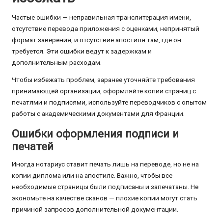
Частые ошибки — неправильная транслитерация имени,
отсутствие перевода приложения с оценками, непринятый
формат заверения, и отсутствие апостиля там, где он
требуется. Эти ошибки ведут к задержкам и
дополнительным расходам.
Чтобы избежать проблем, заранее уточняйте требования
принимающей организации, оформляйте копии страниц с
печатями и подписями, используйте переводчиков с опытом
работы с академическими документами для Франции.
Ошибки оформления подписи и
печатей
Иногда нотариус ставит печать лишь на переводе, но не на
копии диплома или на апостиле. Важно, чтобы все
необходимые страницы были подписаны и запечатаны. Не
экономьте на качестве сканов — плохие копии могут стать
причиной запросов дополнительной документации.