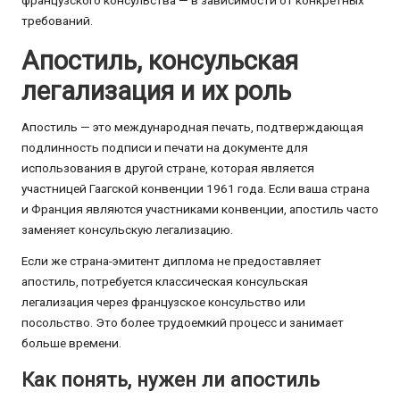
требований.
Апостиль, консульская
легализация и их роль
Апостиль — это международная печать, подтверждающая
подлинность подписи и печати на документе для
использования в другой стране, которая является
участницей Гаагской конвенции 1961 года. Если ваша страна
и Франция являются участниками конвенции, апостиль часто
заменяет консульскую легализацию.
Если же страна-эмитент диплома не предоставляет
апостиль, потребуется классическая консульская
легализация через французское консульство или
посольство. Это более трудоемкий процесс и занимает
больше времени.
Как понять, нужен ли апостиль