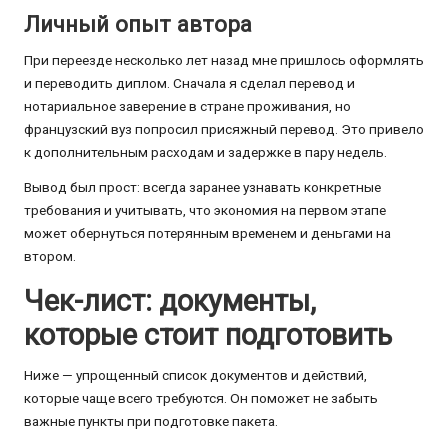
Личный опыт автора
При переезде несколько лет назад мне пришлось оформлять
и переводить диплом. Сначала я сделал перевод и
нотариальное заверение в стране проживания, но
французский вуз попросил присяжный перевод. Это привело
к дополнительным расходам и задержке в пару недель.
Вывод был прост: всегда заранее узнавать конкретные
требования и учитывать, что экономия на первом этапе
может обернуться потерянным временем и деньгами на
втором.
Чек-лист: документы,
которые стоит подготовить
Ниже — упрощенный список документов и действий,
которые чаще всего требуются. Он поможет не забыть
важные пункты при подготовке пакета.