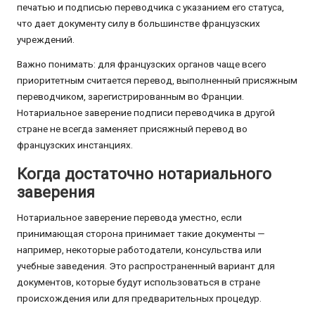
печатью и подписью переводчика с указанием его статуса,
что дает документу силу в большинстве французских
учреждений.
Важно понимать: для французских органов чаще всего
приоритетным считается перевод, выполненный присяжным
переводчиком, зарегистрированным во Франции.
Нотариальное заверение подписи переводчика в другой
стране не всегда заменяет присяжный перевод во
французских инстанциях.
Когда достаточно нотариального
заверения
Нотариальное заверение перевода уместно, если
принимающая сторона принимает такие документы —
например, некоторые работодатели, консульства или
учебные заведения. Это распространенный вариант для
документов, которые будут использоваться в стране
происхождения или для предварительных процедур.