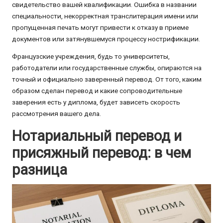
свидетельство вашей квалификации. Ошибка в названии
специальности, некорректная транслитерация имени или
пропущенная печать могут привести к отказу в приеме
документов или затянувшемуся процессу нострификации.
Французские учреждения, будь то университеты,
работодатели или государственные службы, опираются на
точный и официально заверенный перевод. От того, каким
образом сделан перевод и какие сопроводительные
заверения есть у диплома, будет зависеть скорость
рассмотрения вашего дела.
Нотариальный перевод и
присяжный перевод: в чем
разница