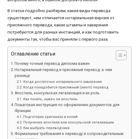
В статье подробно разберем, какие виды перевода
существуют, чем отличается нотариальная версия от
присяжного перевода, какие штампы и заверения
потребуются для разных инстанций, и как подготовить
документы так, чтобы вас приняли с первого раза.
Оглавление статьи
Почему точный перевод диплома важен
Нотариальный перевод и присяжный перевод: в чем
разница
Когда достаточно нотариального заверения
Когда понадобится присяжный (sworn) перевод
Апостиль, консульская легализация и их роль
Как понять, нужен ли апостиль
Пошаговая инструкция по оформлению документов для
Франции
Подготовка оригинала и копий
Получение апостиля или консульской легализации
Как выбрать переводчика
Формальные требования к переводу и сопроводительным