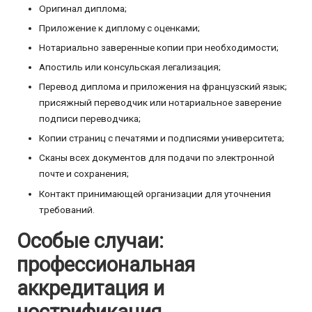
Оригинал диплома;
Приложение к диплому с оценками;
Нотариально заверенные копии при необходимости;
Апостиль или консульская легализация;
Перевод диплома и приложения на французский язык;
присяжный переводчик или нотариальное заверение
подписи переводчика;
Копии страниц с печатями и подписями университета;
Сканы всех документов для подачи по электронной
почте и сохранения;
Контакт принимающей организации для уточнения
требований.
Особые случаи:
профессиональная
аккредитация и
нострификация