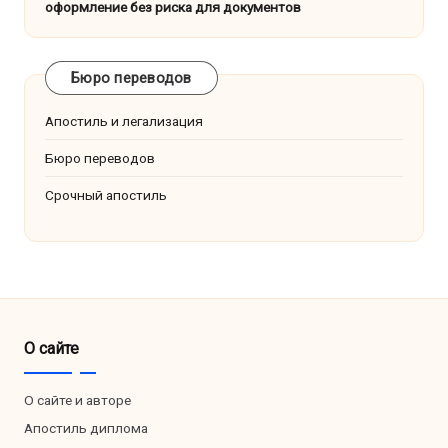
оформление без риска для документов
Бюро переводов
Апостиль и легализация
Бюро переводов
Срочный апостиль
О сайте
О сайте и авторе
Апостиль диплома