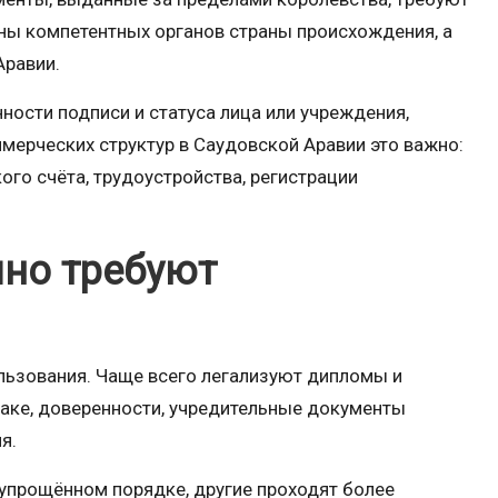
оны компетентных органов страны происхождения, а
Аравии.
ности подписи и статуса лица или учреждения,
мерческих структур в Саудовской Аравии это важно:
ого счёта, трудоустройства, регистрации
но требуют
льзования. Чаще всего легализуют дипломы и
раке, доверенности, учредительные документы
я.
упрощённом порядке, другие проходят более