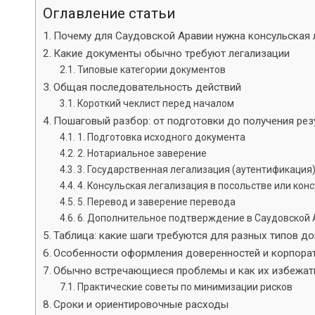
Оглавление статьи
Почему для Саудовской Аравии нужна консульская 
Какие документы обычно требуют легализации
Типовые категории документов
Общая последовательность действий
Короткий чеклист перед началом
Пошаговый разбор: от подготовки до получения рез
1. Подготовка исходного документа
2. Нотариальное заверение
3. Государственная легализация (аутентификация
4. Консульская легализация в посольстве или кон
5. Перевод и заверение перевода
6. Дополнительное подтверждение в Саудовской 
Таблица: какие шаги требуются для разных типов д
Особенности оформления доверенностей и корпора
Обычно встречающиеся проблемы и как их избежат
Практические советы по минимизации рисков
Сроки и ориентировочные расходы