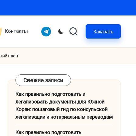
Telegram
Контакты
Заказать
вый план
Свежие записи
Как правильно подготовить и
легализовать документы для Южной
Кореи: пошаговый гид по консульской
легализации и нотариальным переводам
Как правильно подготовить