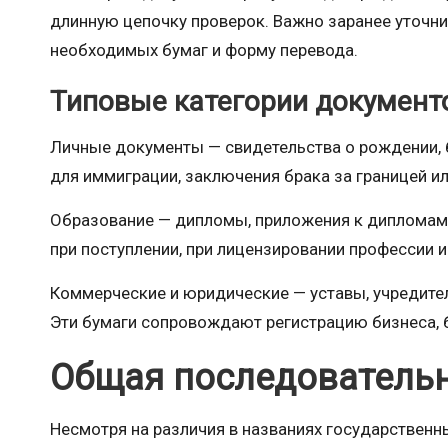
длинную цепочку проверок. Важно заранее уточн
необходимых бумаг и форму перевода.
Типовые категории документ
Личные документы — свидетельства о рождении, б
для иммиграции, заключения брака за границей и
Образование — дипломы, приложения к дипломам,
при поступлении, при лицензировании профессии и
Коммерческие и юридические — уставы, учредите
Эти бумаги сопровождают регистрацию бизнеса, 
Общая последовательн
Несмотря на различия в названиях государственн