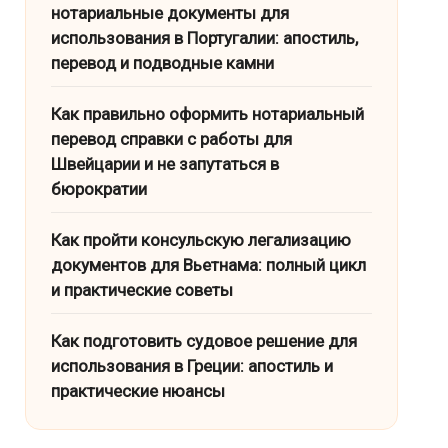
нотариальные документы для
использования в Португалии: апостиль,
перевод и подводные камни
Как правильно оформить нотариальный
перевод справки с работы для
Швейцарии и не запутаться в
бюрократии
Как пройти консульскую легализацию
документов для Вьетнама: полный цикл
и практические советы
Как подготовить судовое решение для
использования в Греции: апостиль и
практические нюансы