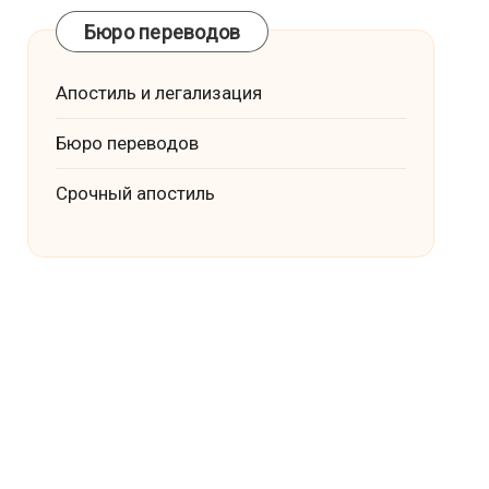
Бюро переводов
Апостиль и легализация
Бюро переводов
Срочный апостиль