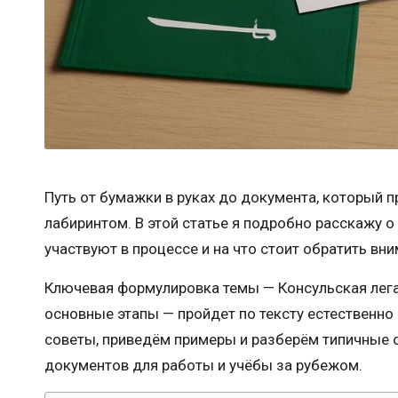
Путь от бумажки в руках до документа, который 
лабиринтом. В этой статье я подробно расскажу о
участвуют в процессе и на что стоит обратить вни
Ключевая формулировка темы — Консульская лега
основные этапы — пройдет по тексту естественно
советы, приведём примеры и разберём типичные 
документов для работы и учёбы за рубежом.