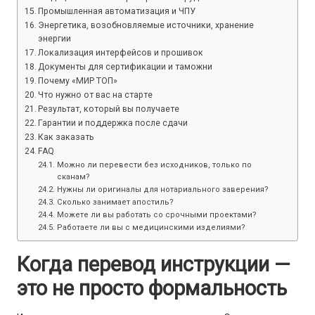
Промышленная автоматизация и ЧПУ
Энергетика, возобновляемые источники, хранение
энергии
Локализация интерфейсов и прошивок
Документы для сертификации и таможни
Почему «МИР ТОП»
Что нужно от вас на старте
Результат, который вы получаете
Гарантии и поддержка после сдачи
Как заказать
FAQ
Можно ли перевести без исходников, только по
сканам?
Нужны ли оригиналы для нотариального заверения?
Сколько занимает апостиль?
Можете ли вы работать со срочными проектами?
Работаете ли вы с медицинскими изделиями?
Когда перевод инструкции —
это не просто формальность