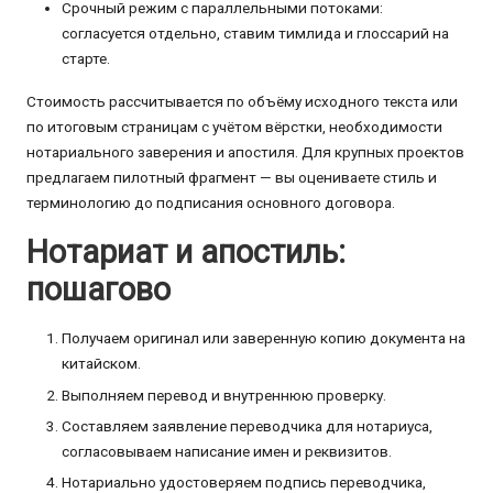
Срочный режим с параллельными потоками:
согласуется отдельно, ставим тимлида и глоссарий на
старте.
Стоимость рассчитывается по объёму исходного текста или
по итоговым страницам с учётом вёрстки, необходимости
нотариального заверения и апостиля. Для крупных проектов
предлагаем пилотный фрагмент — вы оцениваете стиль и
терминологию до подписания основного договора.
Нотариат и апостиль:
пошагово
Получаем оригинал или заверенную копию документа на
китайском.
Выполняем перевод и внутреннюю проверку.
Составляем заявление переводчика для нотариуса,
согласовываем написание имен и реквизитов.
Нотариально удостоверяем подпись переводчика,