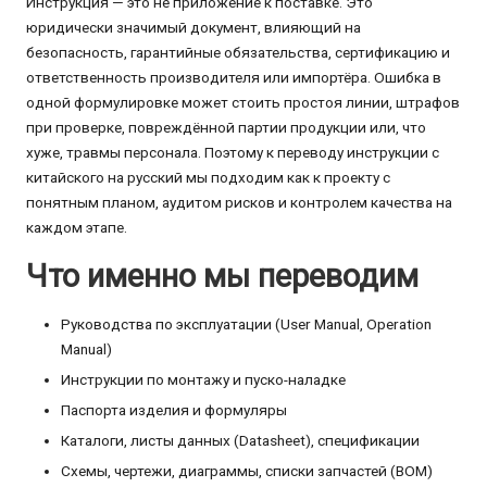
Инструкция — это не приложение к поставке. Это
юридически значимый документ, влияющий на
безопасность, гарантийные обязательства, сертификацию и
ответственность производителя или импортёра. Ошибка в
одной формулировке может стоить простоя линии, штрафов
при проверке, повреждённой партии продукции или, что
хуже, травмы персонала. Поэтому к переводу инструкции с
китайского на русский мы подходим как к проекту с
понятным планом, аудитом рисков и контролем качества на
каждом этапе.
Что именно мы переводим
Руководства по эксплуатации (User Manual, Operation
Manual)
Инструкции по монтажу и пуско-наладке
Паспорта изделия и формуляры
Каталоги, листы данных (Datasheet), спецификации
Схемы, чертежи, диаграммы, списки запчастей (BOM)