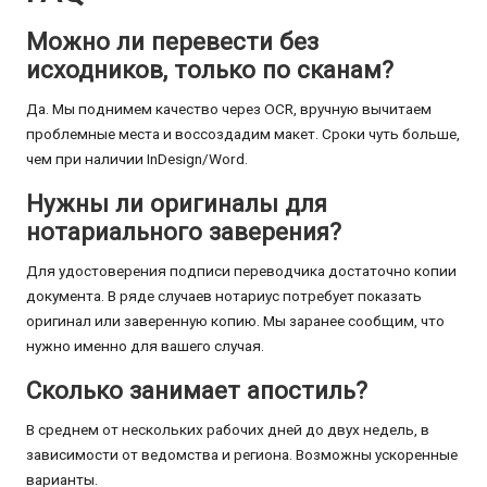
Можно ли перевести без
исходников, только по сканам?
Да. Мы поднимем качество через OCR, вручную вычитаем
проблемные места и воссоздадим макет. Сроки чуть больше,
чем при наличии InDesign/Word.
Нужны ли оригиналы для
нотариального заверения?
Для удостоверения подписи переводчика достаточно копии
документа. В ряде случаев нотариус потребует показать
оригинал или заверенную копию. Мы заранее сообщим, что
нужно именно для вашего случая.
Сколько занимает апостиль?
В среднем от нескольких рабочих дней до двух недель, в
зависимости от ведомства и региона. Возможны ускоренные
варианты.