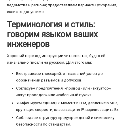
ведомства и региона; предоставляем варианты ускорения,
если это допустимо.
Терминология и стиль:
говорим языком ваших
инженеров
Хороший перевод инструкции читается так, будто её
изначально писали на русском. Для этого мы:
Выстраиваем глоссарий: от названий узлов до
обозначений разъёмов и допусков.
Согласуем предпочтения: «привод» или «актуатор»,
«жгут проводов» или «кабельный пучок».
Унифицируем единицы: момент в Н·м, давление в МПа,
крутящие скорости, класс защиты IP, взрывозащита Ex.
Соблюдаем структуру предупреждений и символику
безопасности по стандартам.