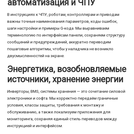
автоматизация и ЧПУ
В инструкциях к ЧПУ, роботам, контроллерам и приводам
важны точные наименования параметров, коды ошибок,
шаги настройки и примеры G-кода. Мы выравниваем
терминологию по интерфейсам панели, сохраняем структуру
сообщений и предупреждений, аккуратно переводим
пошаговые алгоритмы, чтобы у наладчика не возникло
двусмысленностей на экране.
Энергетика, возобновляемые
источники, хранение энергии
Инверторы, BMS, системы хранения — это сочетание силовой
электроники и софта. Мы корректно передаём граничные
условия, классы защиты, требования к монтажу и
обслуживанию, а также локализуем приложения для
мониторинга, сохраняя единый стиль переводов между
инструкцией и интерфейсом.