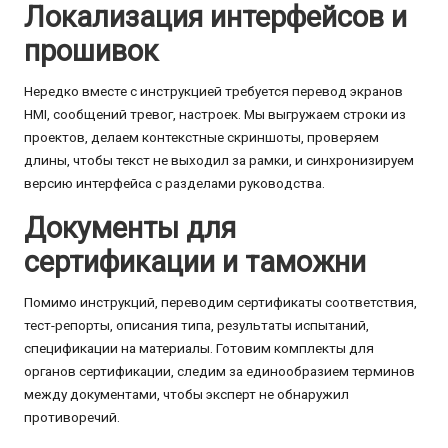
Локализация интерфейсов и
прошивок
Нередко вместе с инструкцией требуется перевод экранов
HMI, сообщений тревог, настроек. Мы выгружаем строки из
проектов, делаем контекстные скриншоты, проверяем
длины, чтобы текст не выходил за рамки, и синхронизируем
версию интерфейса с разделами руководства.
Документы для
сертификации и таможни
Помимо инструкций, переводим сертификаты соответствия,
тест-репорты, описания типа, результаты испытаний,
спецификации на материалы. Готовим комплекты для
органов сертификации, следим за единообразием терминов
между документами, чтобы эксперт не обнаружил
противоречий.