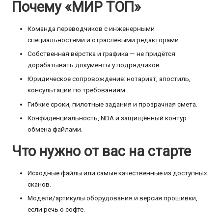
Почему «МИР ТОП»
Команда переводчиков с инженерными
специальностями и отраслевыми редакторами.
Собственная вёрстка и графика — не придётся
дорабатывать документы у подрядчиков.
Юридическое сопровождение: нотариат, апостиль,
консультации по требованиям.
Гибкие сроки, пилотные задания и прозрачная смета.
Конфиденциальность, NDA и защищённый контур
обмена файлами.
Что нужно от вас на старте
Исходные файлы или самые качественные из доступных
сканов.
Модели/артикулы оборудования и версия прошивки,
если речь о софте.