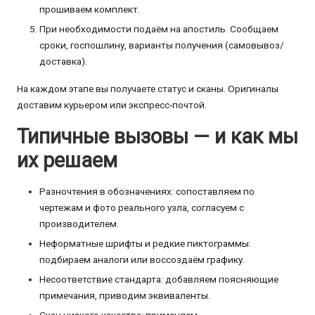
прошиваем комплект.
При необходимости подаём на апостиль. Сообщаем
сроки, госпошлину, варианты получения (самовывоз/
доставка).
На каждом этапе вы получаете статус и сканы. Оригиналы
доставим курьером или экспресс-почтой.
Типичные вызовы — и как мы
их решаем
Разночтения в обозначениях: сопоставляем по
чертежам и фото реального узла, согласуем с
производителем.
Неформатные шрифты и редкие пиктограммы:
подбираем аналоги или воссоздаём графику.
Несоответствие стандарта: добавляем поясняющие
примечания, приводим эквиваленты.