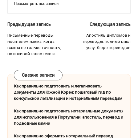
Просмотреть все записи
Навигация
Предыдущая запись
Следующая запись
по
Письменные переводы
Апостиль дипломов и
носителем языка: когда
переводы: полный цикл
записям
важна не только точность,
услуг бюро переводов
но и живой голос текста
Свежие записи
Как правильно подготовить и легализовать
документы для Южной Кореи: пошаговый гид по
консульской легализации и нотариальным переводам
Как правильно подготовить нотариальные документы
для использования в Португалии: апостиль, перевод и
подводные камни
Как правильно оформить нотариальный перевод