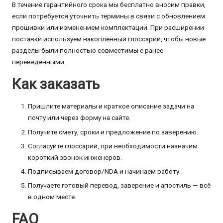
В течение гарантийного срока мы бесплатно вносим правки,
если потребуется уточнить термины в связи с обновлением
прошивки или изменением комплектации. При расширении
поставки используем накопленный глоссарий, чтобы новые
разделы были полностью совместимы с ранее
переведёнными.
Как заказать
Пришлите материалы и краткое описание задачи на
почту или через форму на сайте.
Получите смету, сроки и предложение по заверению.
Согласуйте глоссарий, при необходимости назначим
короткий звонок инженеров.
Подписываем договор/NDA и начинаем работу.
Получаете готовый перевод, заверение и апостиль — всё
в одном месте.
FAQ