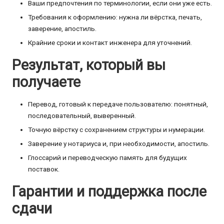
Ваши предпочтения по терминологии, если они уже есть.
Требования к оформлению: нужна ли вёрстка, печать,
заверение, апостиль.
Крайние сроки и контакт инженера для уточнений.
Результат, который вы
получаете
Перевод, готовый к передаче пользователю: понятный,
последовательный, выверенный.
Точную вёрстку с сохранением структуры и нумерации.
Заверение у нотариуса и, при необходимости, апостиль.
Глоссарий и переводческую память для будущих
поставок.
Гарантии и поддержка после
сдачи