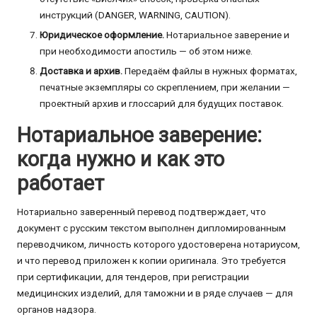
инструкций (DANGER, WARNING, CAUTION).
Юридическое оформление.
Нотариальное заверение и
при необходимости апостиль — об этом ниже.
Доставка и архив.
Передаём файлы в нужных форматах,
печатные экземпляры со скреплением, при желании —
проектный архив и глоссарий для будущих поставок.
Нотариальное заверение:
когда нужно и как это
работает
Нотариально заверенный перевод подтверждает, что
документ с русским текстом выполнен дипломированным
переводчиком, личность которого удостоверена нотариусом,
и что перевод приложен к копии оригинала. Это требуется
при сертификации, для тендеров, при регистрации
медицинских изделий, для таможни и в ряде случаев — для
органов надзора.