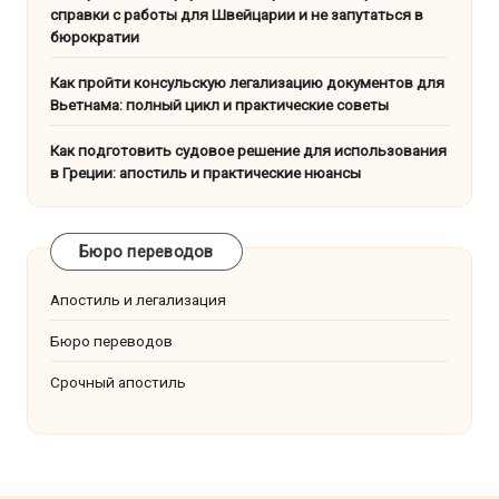
справки с работы для Швейцарии и не запутаться в
бюрократии
Как пройти консульскую легализацию документов для
Вьетнама: полный цикл и практические советы
Как подготовить судовое решение для использования
в Греции: апостиль и практические нюансы
Бюро переводов
Апостиль и легализация
Бюро переводов
Срочный апостиль