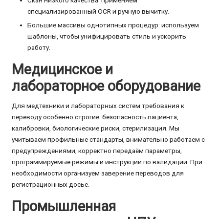
Скан низкого качества: применяем
специализированный OCR и ручную вычитку.
Большие массивы однотипных процедур: используем
шаблоны, чтобы унифицировать стиль и ускорить
работу.
Медицинское и
лабораторное оборудование
Для медтехники и лабораторных систем требования к
переводу особенно строгие: безопасность пациента,
калибровки, биологические риски, стерилизация. Мы
учитываем профильные стандарты, внимательно работаем с
предупреждениями, корректно передаём параметры,
программируемые режимы и инструкции по валидации. При
необходимости организуем заверение переводов для
регистрационных досье.
Промышленная