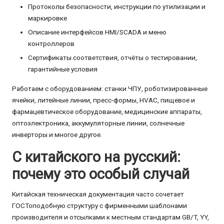
Протоколы безопасности, инструкции по утилизации и
маркировке
Описание интерфейсов HMI/SCADA и меню
контроллеров
Сертификаты соответствия, отчёты о тестировании,
гарантийные условия
Работаем с оборудованием: станки ЧПУ, роботизированные
ячейки, литейные линии, пресс-формы, HVAC, пищевое и
фармацевтическое оборудование, медицинские аппараты,
оптоэлектроника, аккумуляторные линии, солнечные
инверторы и многое другое.
С китайского на русский:
почему это особый случай
Китайская техническая документация часто сочетает
ГОСТоподобную структуру с фирменными шаблонами
производителя и отсылками к местным стандартам GB/T, YY,