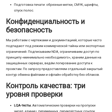
Подготовка печати: обрезные метки, CMYK, шрифты,
спуск полос.
Конфиденциальность и
безопасность
Мы работаем с чертежами и документацией, которые часто
подпадают под режим коммерческой тайны или экспортных
ограничений. Подписываем NDA, ограничиваем доступ по
принципу «минимально необходимого», храним данные на
защищённых серверах, ведём логирование доступа к
проектам. По запросу предоставляем отдельный закрытый
контур обмена файлами и офлайн-обработку без облаков.
Контроль качества: три
уровня проверки
LQA-тесты.
Автоматические проверки на пропуски
чисел, единиц, переменных, перекрёстных ссылок.