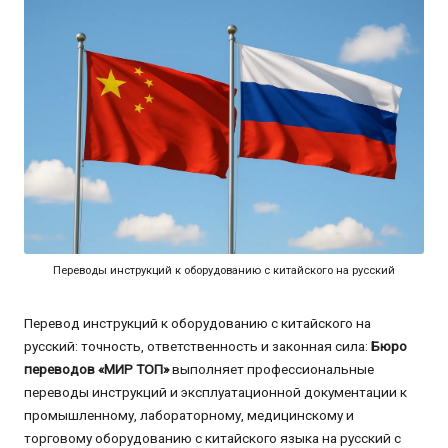
Переводы инструкций к оборудованию с китайского на русский
Перевод инструкций к оборудованию с китайского на
русский: точность, ответственность и законная сила:
Бюро
переводов «МИР ТОП»
выполняет профессиональные
переводы инструкций и эксплуатационной документации к
промышленному, лабораторному, медицинскому и
торговому оборудованию с китайского языка на русский с