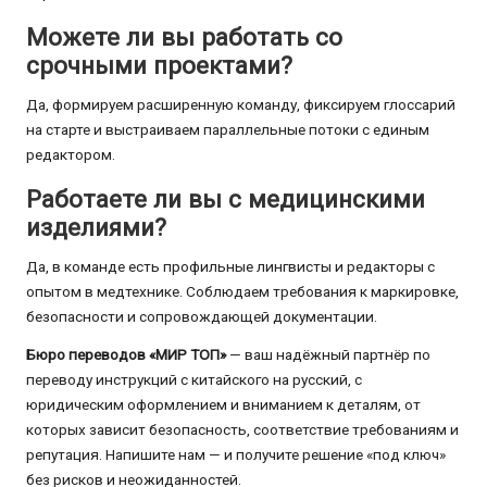
Можете ли вы работать со
срочными проектами?
Да, формируем расширенную команду, фиксируем глоссарий
на старте и выстраиваем параллельные потоки с единым
редактором.
Работаете ли вы с медицинскими
изделиями?
Да, в команде есть профильные лингвисты и редакторы с
опытом в медтехнике. Соблюдаем требования к маркировке,
безопасности и сопровождающей документации.
Бюро переводов «МИР ТОП»
— ваш надёжный партнёр по
переводу инструкций с китайского на русский, с
юридическим оформлением и вниманием к деталям, от
которых зависит безопасность, соответствие требованиям и
репутация. Напишите нам — и получите решение «под ключ»
без рисков и неожиданностей.