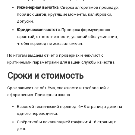
Инженерная вычитка.
Сверка алгоритмов процедур:
порядок шагов, крутящие моменты, калибровки,
допуски.
Юридическая чистота.
Проверка формулировок
гарантий, ответственности, условий обслуживания,
чтобы перевод не исказил смысл.
По итогам выдаём отчёт о проверках и чек-лист с
критичными параметрами для вашей службы качества.
Сроки и стоимость
Срок зависит от объёма, сложности и требований к
оформлению. Примерная шкала:
Базовый технический перевод: 6–8 страниц в день на
одного переводчика.
С вёрсткой и локализацией графики: 4–6 страниц в
день.