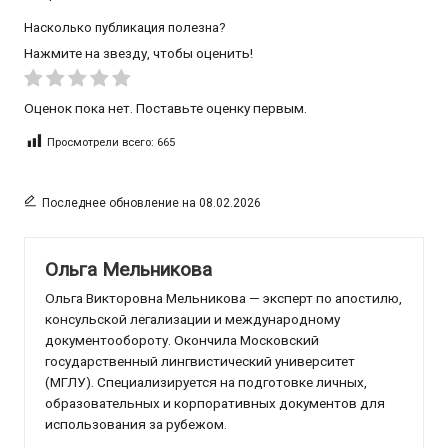
Насколько публикация полезна?
Нажмите на звезду, чтобы оценить!
Оценок пока нет. Поставьте оценку первым.
Просмотрели всего:
665
Последнее обновление на 08.02.2026
Ольга Мельникова
Ольга Викторовна Мельникова — эксперт по апостилю,
консульской легализации и международному
документообороту. Окончила Московский
государственный лингвистический университет
(МГЛУ). Специализируется на подготовке личных,
образовательных и корпоративных документов для
использования за рубежом.