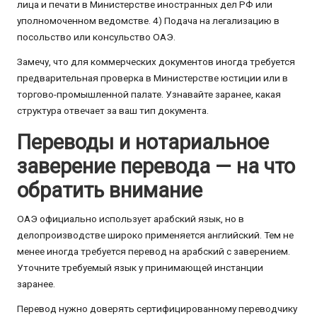
лица и печати в Министерстве иностранных дел РФ или
уполномоченном ведомстве. 4) Подача на легализацию в
посольство или консульство ОАЭ.
Замечу, что для коммерческих документов иногда требуется
предварительная проверка в Министерстве юстиции или в
торгово-промышленной палате. Узнавайте заранее, какая
структура отвечает за ваш тип документа.
Переводы и нотариальное
заверение перевода — на что
обратить внимание
ОАЭ официально использует арабский язык, но в
делопроизводстве широко применяется английский. Тем не
менее иногда требуется перевод на арабский с заверением.
Уточните требуемый язык у принимающей инстанции
заранее.
Перевод нужно доверять сертифицированному переводчику