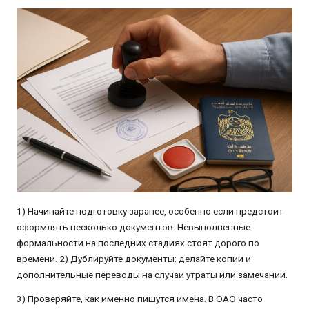
1) Начинайте подготовку заранее, особенно если предстоит
оформлять несколько документов. Невыполненные
формальности на последних стадиях стоят дорого по
времени. 2) Дублируйте документы: делайте копии и
дополнительные переводы на случай утраты или замечаний.
3) Проверяйте, как именно пишутся имена. В ОАЭ часто