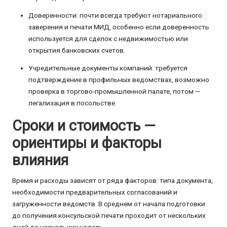
Доверенности: почти всегда требуют нотариального
заверения и печати МИД, особенно если доверенность
используется для сделок с недвижимостью или
открытия банковских счетов.
Учредительные документы компаний: требуется
подтверждение в профильных ведомствах, возможно
проверка в торгово-промышленной палате, потом —
легализация в посольстве.
Сроки и стоимость —
ориентиры и факторы
влияния
Время и расходы зависят от ряда факторов: типа документа,
необходимости предварительных согласований и
загруженности ведомств. В среднем от начала подготовки
до получения консульской печати проходит от нескольких