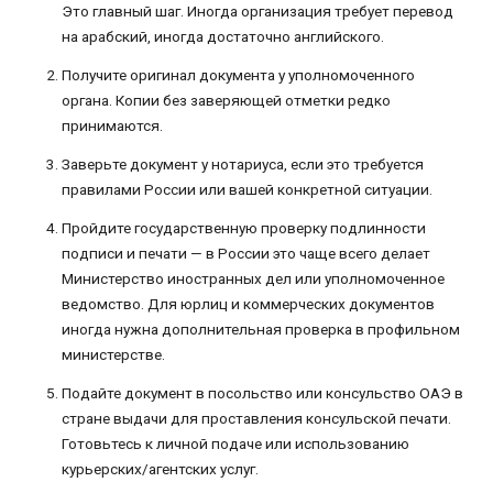
Это главный шаг. Иногда организация требует перевод
на арабский, иногда достаточно английского.
Получите оригинал документа у уполномоченного
органа. Копии без заверяющей отметки редко
принимаются.
Заверьте документ у нотариуса, если это требуется
правилами России или вашей конкретной ситуации.
Пройдите государственную проверку подлинности
подписи и печати — в России это чаще всего делает
Министерство иностранных дел или уполномоченное
ведомство. Для юрлиц и коммерческих документов
иногда нужна дополнительная проверка в профильном
министерстве.
Подайте документ в посольство или консульство ОАЭ в
стране выдачи для проставления консульской печати.
Готовьтесь к личной подаче или использованию
курьерских/агентских услуг.