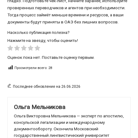
гладко. Подготовьте чек-лист, начните заранее, используйте
проверенных переводчиков и агентов при необходимости.
Тогда процесс займёт меньше времени и ресурсов, а ваши
документы будут приняты в ОАЭ без лишних вопросов.
Насколько публикация полезна?
Нажмите на звезду, чтобы оценить!
Оценок пока нет. Поставьте оценку первым.
Просмотрели всего:
28
Последнее обновление на 26.06.2026
Ольга Мельникова
Ольга Викторовна Мельникова — эксперт по апостилю,
консульской легализации и международному
документообороту. Окончила Московский
государственный лингвистический университет