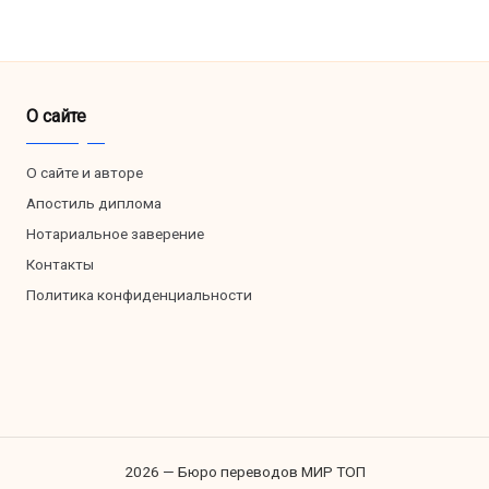
О сайте
О сайте и авторе
Апостиль диплома
Нотариальное заверение
Контакты
Политика конфиденциальности
2026 — Бюро переводов МИР ТОП