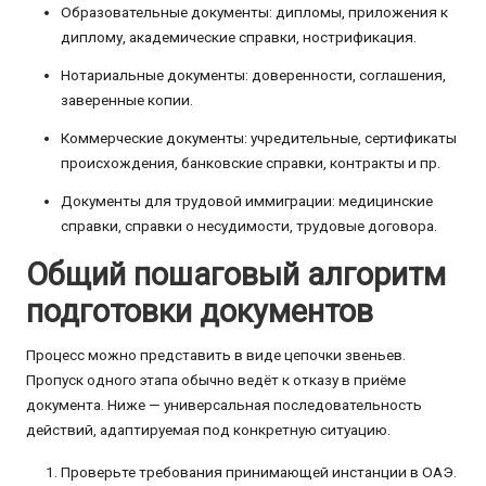
Образовательные документы: дипломы, приложения к
диплому, академические справки, нострификация.
Нотариальные документы: доверенности, соглашения,
заверенные копии.
Коммерческие документы: учредительные, сертификаты
происхождения, банковские справки, контракты и пр.
Документы для трудовой иммиграции: медицинские
справки, справки о несудимости, трудовые договора.
Общий пошаговый алгоритм
подготовки документов
Процесс можно представить в виде цепочки звеньев.
Пропуск одного этапа обычно ведёт к отказу в приёме
документа. Ниже — универсальная последовательность
действий, адаптируемая под конкретную ситуацию.
Проверьте требования принимающей инстанции в ОАЭ.