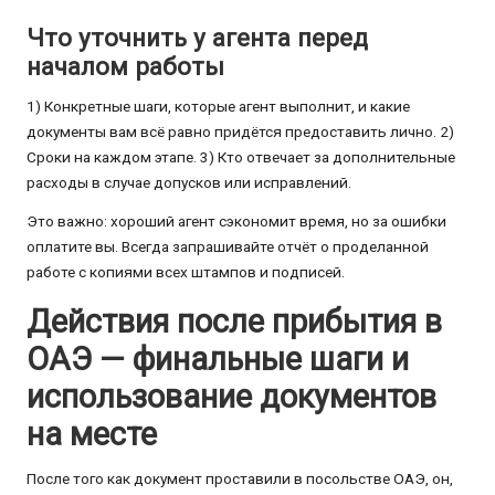
Что уточнить у агента перед
началом работы
1) Конкретные шаги, которые агент выполнит, и какие
документы вам всё равно придётся предоставить лично. 2)
Сроки на каждом этапе. 3) Кто отвечает за дополнительные
расходы в случае допусков или исправлений.
Это важно: хороший агент сэкономит время, но за ошибки
оплатите вы. Всегда запрашивайте отчёт о проделанной
работе с копиями всех штампов и подписей.
Действия после прибытия в
ОАЭ — финальные шаги и
использование документов
на месте
После того как документ проставили в посольстве ОАЭ, он,