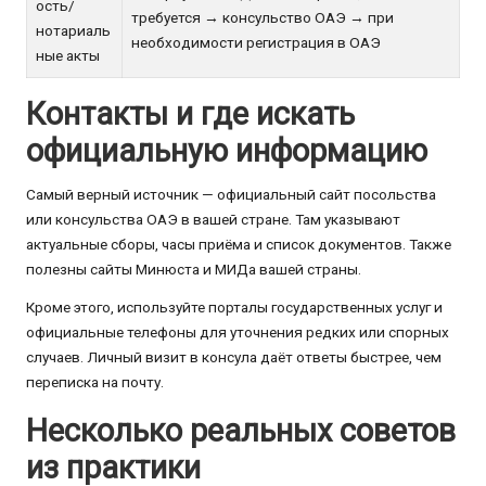
ость/
требуется → консульство ОАЭ → при
нотариаль
необходимости регистрация в ОАЭ
ные акты
Контакты и где искать
официальную информацию
Самый верный источник — официальный сайт посольства
или консульства ОАЭ в вашей стране. Там указывают
актуальные сборы, часы приёма и список документов. Также
полезны сайты Минюста и МИДа вашей страны.
Кроме этого, используйте порталы государственных услуг и
официальные телефоны для уточнения редких или спорных
случаев. Личный визит в консула даёт ответы быстрее, чем
переписка на почту.
Несколько реальных советов
из практики