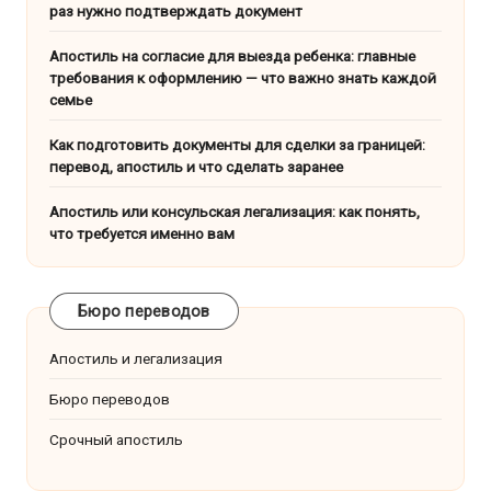
раз нужно подтверждать документ
Апостиль на согласие для выезда ребенка: главные
требования к оформлению — что важно знать каждой
семье
Как подготовить документы для сделки за границей:
перевод, апостиль и что сделать заранее
Апостиль или консульская легализация: как понять,
что требуется именно вам
Бюро переводов
Апостиль и легализация
Бюро переводов
Срочный апостиль