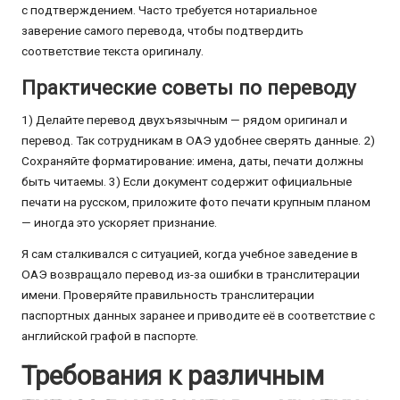
с подтверждением. Часто требуется нотариальное
заверение самого перевода, чтобы подтвердить
соответствие текста оригиналу.
Практические советы по переводу
1) Делайте перевод двухъязычным — рядом оригинал и
перевод. Так сотрудникам в ОАЭ удобнее сверять данные. 2)
Сохраняйте форматирование: имена, даты, печати должны
быть читаемы. 3) Если документ содержит официальные
печати на русском, приложите фото печати крупным планом
— иногда это ускоряет признание.
Я сам сталкивался с ситуацией, когда учебное заведение в
ОАЭ возвращало перевод из-за ошибки в транслитерации
имени. Проверяйте правильность транслитерации
паспортных данных заранее и приводите её в соответствие с
английской графой в паспорте.
Требования к различным