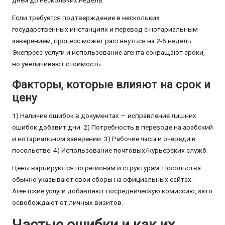
дней до нескольких недель.
Если требуется подтверждение в нескольких
государственных инстанциях и перевод с нотариальным
заверением, процесс может растянуться на 2-6 недель.
Экспресс-услуги и использование агента сокращают сроки,
но увеличивают стоимость.
Факторы, которые влияют на срок и
цену
1) Наличие ошибок в документах — исправление лишних
ошибок добавит дни. 2) Потребность в переводе на арабский
и нотариальном заверении. 3) Рабочие часы и очереди в
посольстве. 4) Использование почтовых/курьерских служб.
Цены варьируются по регионам и структурам. Посольства
обычно указывают свои сборы на официальных сайтах.
Агентские услуги добавляют посредническую комиссию, зато
освобождают от личных визитов.