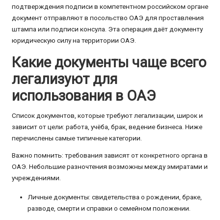
подтверждения подписи в компетентном российском органе
документ отправляют в посольство ОАЭ для проставления
штампа или подписи консула. Эта операция даёт документу
юридическую силу на территории ОАЭ.
Какие документы чаще всего
легализуют для
использования в ОАЭ
Список документов, которые требуют легализации, широк и
зависит от цели: работа, учёба, брак, ведение бизнеса. Ниже
перечислены самые типичные категории.
Важно помнить: требования зависят от конкретного органа в
ОАЭ. Небольшие разночтения возможны между эмиратами и
учреждениями.
Личные документы: свидетельства о рождении, браке,
разводе, смерти и справки о семейном положении.