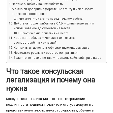
Частые ошибки и как их избежать
Можно ли доверить оформление агенту и как выбрать
надёжного посредника
Что уточнить у агента перед началом работы
Действия после прибытия в ОАЭ — финальные шаги и
использование документов на месте
Практические действия на месте
Короткая таблица — чек-лист для самых
распространённых ситуаций
Контакты и где искать официальную информацию
Несколько реальных советов из практики
Если что-то пошло не так — порядок действий при отказе
Что такое консульская
легализация и почему она
нужна
Консульская легализация — это подтверждение
подлинности подписи, печати или статуса документа
представителем иностранного государства, обычно в