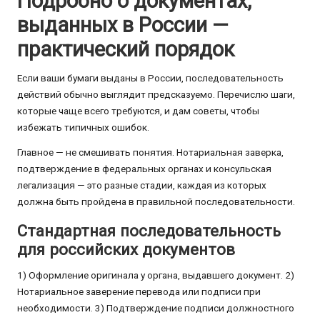
Подробно о документах,
выданных в России —
практический порядок
Если ваши бумаги выданы в России, последовательность
действий обычно выглядит предсказуемо. Перечислю шаги,
которые чаще всего требуются, и дам советы, чтобы
избежать типичных ошибок.
Главное — не смешивать понятия. Нотариальная заверка,
подтверждение в федеральных органах и консульская
легализация — это разные стадии, каждая из которых
должна быть пройдена в правильной последовательности.
Стандартная последовательность
для российских документов
1) Оформление оригинала у органа, выдавшего документ. 2)
Нотариальное заверение перевода или подписи при
необходимости. 3) Подтверждение подписи должностного