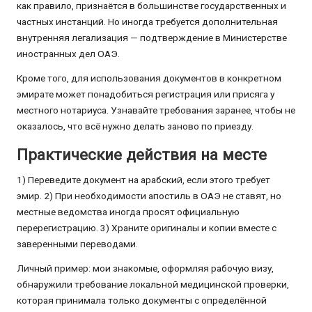
как правило, признаётся в большинстве государственных и
частных инстанций. Но иногда требуется дополнительная
внутренняя легализация — подтверждение в Министерстве
иностранных дел ОАЭ.
Кроме того, для использования документов в конкретном
эмирате может понадобиться регистрация или присяга у
местного нотариуса. Узнавайте требования заранее, чтобы не
оказалось, что всё нужно делать заново по приезду.
Практические действия на месте
1) Переведите документ на арабский, если этого требует
эмир. 2) При необходимости апостиль в ОАЭ не ставят, но
местные ведомства иногда просят официальную
перерегистрацию. 3) Храните оригиналы и копии вместе с
заверенными переводами.
Личный пример: мои знакомые, оформляя рабочую визу,
обнаружили требование локальной медицинской проверки,
которая принимала только документы с определённой