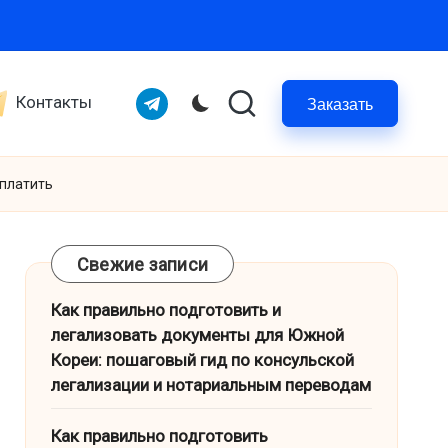
Telegram
Контакты
Заказать
еплатить
Свежие записи
Как правильно подготовить и
легализовать документы для Южной
Кореи: пошаговый гид по консульской
легализации и нотариальным переводам
Как правильно подготовить