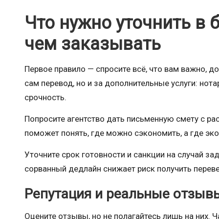
Что нужно уточнить в
чем заказывать
Первое правило — спросите всё, что вам важно, д
сам перевод, но и за дополнительные услуги: нота
срочность.
Попросите агентство дать письменную смету с ра
поможет понять, где можно сэкономить, а где эк
Уточните срок готовности и санкции на случай за
сорванный дедлайн снижает риск получить переве
Репутация и реальные отзыв
Оцените отзывы, но не полагайтесь лишь на них.