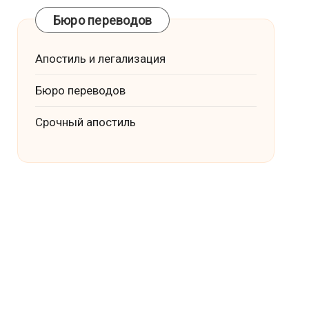
Бюро переводов
Апостиль и легализация
Бюро переводов
Срочный апостиль