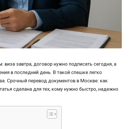
 виза завтра, договор нужно подписать сегодня, а
ния в последний день. В такой спешке легко
тва. Срочный перевод документов в Москве: как
татья сделана для тех, кому нужно быстро, надежно