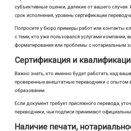
субъективные оценки, далекие от вашего случая.
срок исполнения, уровень сертификации переводч
Попросите у бюро примеры работ или контакты кл
с теми, кто уже пользовался услугами компании, 
форматирования или проблемы с нотариальным з
Сертификация и квалификаци
Важно знать, кто именно будет работать над ва
проверенные внештатные переводчики с опытом в
образовании.
Если документ требует присяжного перевода, уто
переводчики, чьи подписи принимают официальные
Наличие печати, нотариально