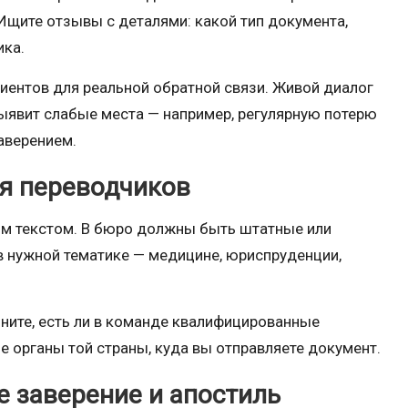
 Ищите отзывы с деталями: какой тип документа,
ика.
иентов для реальной обратной связи. Живой диалог
выявит слабые места — например, регулярную потерю
аверением.
я переводчиков
шим текстом. В бюро должны быть штатные или
 нужной тематике — медицине, юриспруденции,
чните, есть ли в команде квалифицированные
 органы той страны, куда вы отправляете документ.
е заверение и апостиль