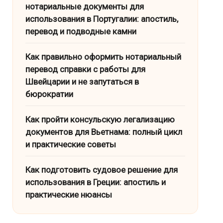
нотариальные документы для
использования в Португалии: апостиль,
перевод и подводные камни
Как правильно оформить нотариальный
перевод справки с работы для
Швейцарии и не запутаться в
бюрократии
Как пройти консульскую легализацию
документов для Вьетнама: полный цикл
и практические советы
Как подготовить судовое решение для
использования в Греции: апостиль и
практические нюансы