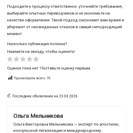
Подходите к процессу ответственно: уточняйте требования,
выбирайте опытных переводчиков и не экономьте на
качестве оформления. Такой подход сэкономит вам время и
убережет от неожиданных отказов в самый неподходящий
момент.
Насколько публикация полезна?
Нажмите на звезду, чтобы оценить!
Оценок пока нет. Поставьте оценку первым.
Просмотрели всего:
70
Последнее обновление на 23.03.2026
Ольга Мельникова
Ольга Викторовна Мельникова — эксперт по апостилю,
консульской легализации и международному