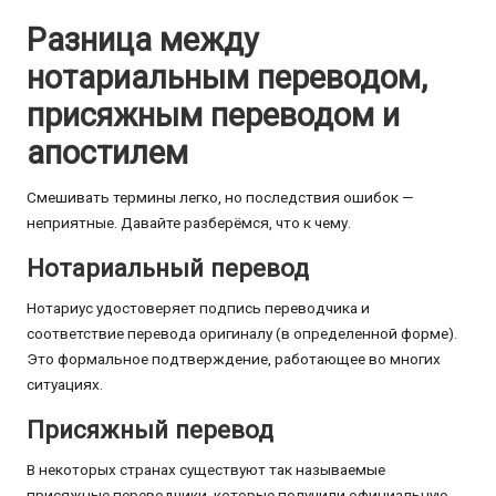
Разница между
нотариальным переводом,
присяжным переводом и
апостилем
Смешивать термины легко, но последствия ошибок —
неприятные. Давайте разберёмся, что к чему.
Нотариальный перевод
Нотариус удостоверяет подпись переводчика и
соответствие перевода оригиналу (в определенной форме).
Это формальное подтверждение, работающее во многих
ситуациях.
Присяжный перевод
В некоторых странах существуют так называемые
присяжные переводчики, которые получили официальную