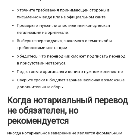
Уточните требования принимающей стороны в
письменном виде или на официальном сайте.
Проверьте, нужен ли апостиль или консульская
легализация на оригинале.
Выберите переводчика, знакомого с тематикой и
требованиями инстанции.
Убедитесь, что переводчик сможет подписать перевод
в присутствии нотариуса.
Подготовьте оригиналы и копии в нужном количестве.
Сверьте сроки и бюджет заранее, включая возможные
дополнительные сборы.
Когда нотариальный перевод
не обязателен, но
рекомендуется
Иногда нотариальное заверение не является формальным