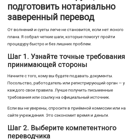
подготовить нотариально
заверенный перевод
От волнений и суеты легче не становится, если нет ясного
плана. Я собрал четкие шаги, которые помогут пройти
процедуру быстро и без лишних проблем.
Шаг 1. Узнайте точные требования
принимающей стороны
Начните с того, кому вы будете подавать документы.
Посольство, работодатель или регистрирующий орган — у
каждого свои правила. Лучше получить письменные
требования или ссылку на официальный источник.
Если вы не уверены, спросите в приёмной комиссии или на
сайте учреждения. Это сэкономит время и деньги.
Шаг 2. Выберите компетентного
переводчика