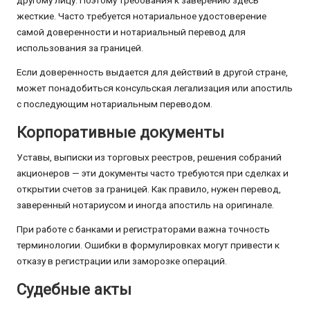
жесткие. Часто требуется нотариальное удостоверение
самой доверенности и нотариальный перевод для
использования за границей.
Если доверенность выдается для действий в другой стране,
может понадобиться консульская легализация или апостиль
с последующим нотариальным переводом.
Корпоративные документы
Уставы, выписки из торговых реестров, решения собраний
акционеров — эти документы часто требуются при сделках и
открытии счетов за границей. Как правило, нужен перевод,
заверенный нотариусом и иногда апостиль на оригинале.
При работе с банками и регистраторами важна точность
терминологии. Ошибки в формулировках могут привести к
отказу в регистрации или заморозке операций.
Судебные акты