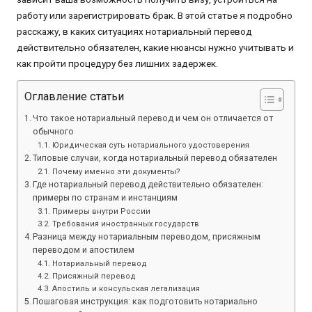
работу или зарегистрировать брак. В этой статье я подробно
расскажу, в каких ситуациях нотариальный перевод
действительно обязателен, какие нюансы нужно учитывать и
как пройти процедуру без лишних задержек.
Оглавление статьи
Что такое нотариальный перевод и чем он отличается от
обычного
Юридическая суть нотариального удостоверения
Типовые случаи, когда нотариальный перевод обязателен
Почему именно эти документы?
Где нотариальный перевод действительно обязателен:
примеры по странам и инстанциям
Примеры внутри России
Требования иностранных государств
Разница между нотариальным переводом, присяжным
переводом и апостилем
Нотариальный перевод
Присяжный перевод
Апостиль и консульская легализация
Пошаговая инструкция: как подготовить нотариально