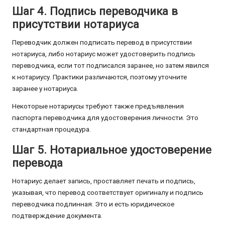
Шаг 4. Подпись переводчика в
присутствии нотариуса
Переводчик должен подписать перевод в присутствии
нотариуса, либо нотариус может удостоверить подпись
переводчика, если тот подписался заранее, но затем явился
к нотариусу. Практики различаются, поэтому уточните
заранее у нотариуса.
Некоторые нотариусы требуют также предъявления
паспорта переводчика для удостоверения личности. Это
стандартная процедура.
Шаг 5. Нотариальное удостоверение
перевода
Нотариус делает запись, проставляет печать и подпись,
указывая, что перевод соответствует оригиналу и подпись
переводчика подлинная. Это и есть юридическое
подтверждение документа.