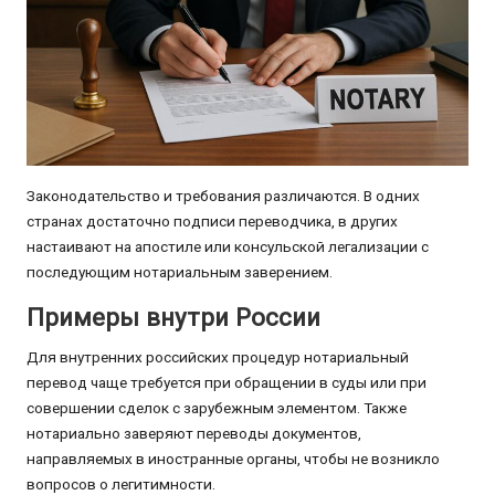
Законодательство и требования различаются. В одних
странах достаточно подписи переводчика, в других
настаивают на апостиле или консульской легализации с
последующим нотариальным заверением.
Примеры внутри России
Для внутренних российских процедур нотариальный
перевод чаще требуется при обращении в суды или при
совершении сделок с зарубежным элементом. Также
нотариально заверяют переводы документов,
направляемых в иностранные органы, чтобы не возникло
вопросов о легитимности.