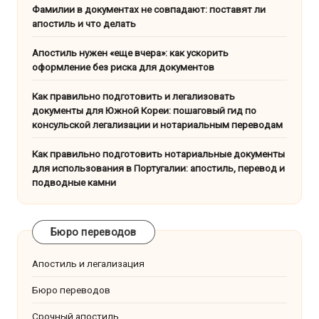
Фамилии в документах не совпадают: поставят ли
апостиль и что делать
Апостиль нужен «еще вчера»: как ускорить
оформление без риска для документов
Как правильно подготовить и легализовать
документы для Южной Кореи: пошаговый гид по
консульской легализации и нотариальным переводам
Как правильно подготовить нотариальные документы
для использования в Португалии: апостиль, перевод и
подводные камни
Бюро переводов
Апостиль и легализация
Бюро переводов
Срочный апостиль