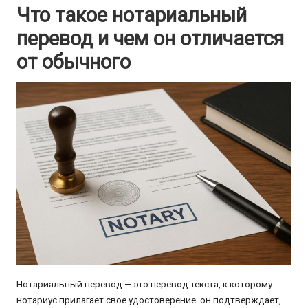
Что такое нотариальный
перевод и чем он отличается
от обычного
Нотариальный перевод — это перевод текста, к которому
нотариус прилагает свое удостоверение: он подтверждает,