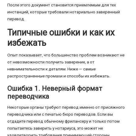
После этого документ становится приемлемым для тех
инстанций, которые требовали нотариально заверенный
перевод.
Типичные ошибки и как их
избежать
Опыт показывает, что большинство проблем возникают не
от невозможности получить заверение, а от
невнимательности к деталям. Ниже — самые
распространенные промахи и способы их избежать.
Ошибка 1. Неверный формат
переводчика
Некоторые органы требуют перевод именно от присяжного
переводчика или с печатью бюро переводов. Если вы
отдадите перевод обычному фрилансеру и только потом
попытаетесь заверить у нотариуса, это может не
удовлетворить требования принимающей стороны.