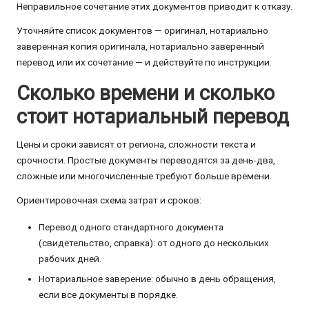
Неправильное сочетание этих документов приводит к отказу.
Уточняйте список документов — оригинал, нотариально
заверенная копия оригинала, нотариально заверенный
перевод или их сочетание — и действуйте по инструкции.
Сколько времени и сколько
стоит нотариальный перевод
Цены и сроки зависят от региона, сложности текста и
срочности. Простые документы переводятся за день-два,
сложные или многочисленные требуют больше времени.
Ориентировочная схема затрат и сроков:
Перевод одного стандартного документа
(свидетельство, справка): от одного до нескольких
рабочих дней.
Нотариальное заверение: обычно в день обращения,
если все документы в порядке.