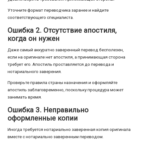
Уточните формат переводчика заранее и найдите
соответствующего специалиста.
Ошибка 2. Отсутствие апостиля,
когда он нужен
Даже самый аккуратно заверенный перевод бесполезен,
если на оригинале нет апостиля, а принимающая сторона
требует его. Апостиль проставляется до перевода и
нотариального заверения.
Проверьте правила страны назначения и оформляйте
апостиль заблаговременно, поскольку процедура может
занимать время.
Ошибка 3. Неправильно
оформленные копии
Иногда требуется нотариально заверенная копия оригинала
вместе с нотариально заверенным переводом.