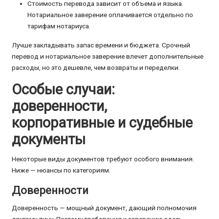
Стоимость перевода зависит от объема и языка.
Нотариальное заверение оплачивается отдельно по
тарифам нотариуса.
Лучше закладывать запас времени и бюджета. Срочный
перевод и нотариальное заверение влечет дополнительные
расходы, но это дешевле, чем возвраты и переделки.
Особые случаи:
доверенности,
корпоративные и судебные
документы
Некоторые виды документов требуют особого внимания.
Ниже — нюансы по категориям.
Доверенности
Доверенность — мощный документ, дающий полномочия
другому лицу. Поэтому требования к заверению здесь