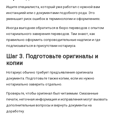
Ищите специалиста, который уже работал с нужной вам
инстанцией или с документами подобного рода. Это
уменьшит риск ошибок в терминологии и оформлениях.
Иногда выгоднее обратиться в бюро переводов с опытом
нотариального заверения переводов. Там знают, как
правильно оформить сопроводительные надписи и где
подписываться в присутствии нотариуса.
Шаг 3. Подготовьте оригиналы и
копии
Нотариус обычно требует предъявления оригинала
документа. Подготовьте также копии, если их нужно
нотариально заверить отдельно.
Проверьте, чтобы оригинал был читаемым. Смазанные
печати, неточная информация и исправления могут вызвать
дополнительные вопросы и вернуть документы на
доработку.