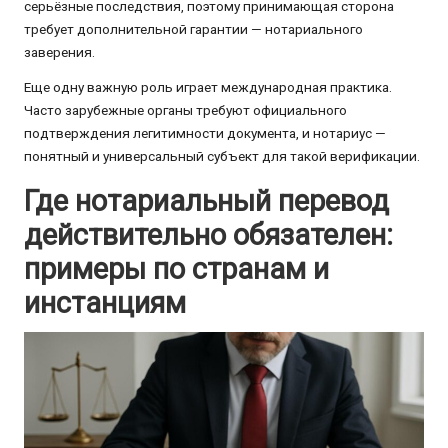
серьёзные последствия, поэтому принимающая сторона
требует дополнительной гарантии — нотариального
заверения.
Еще одну важную роль играет международная практика.
Часто зарубежные органы требуют официального
подтверждения легитимности документа, и нотариус —
понятный и универсальный субъект для такой верификации.
Где нотариальный перевод
действительно обязателен:
примеры по странам и
инстанциям