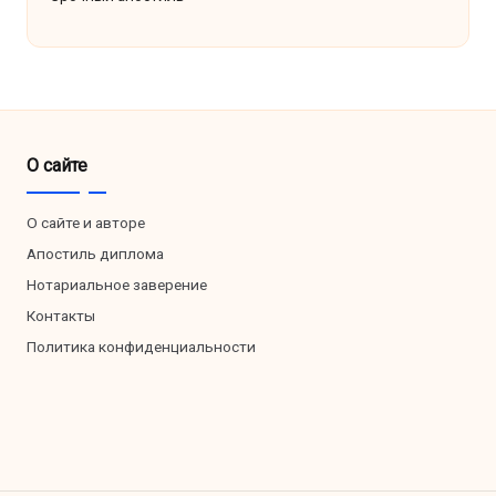
О сайте
О сайте и авторе
Апостиль диплома
Нотариальное заверение
Контакты
Политика конфиденциальности