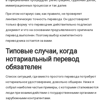
иммиграционных процессах и так далее.
При этом нотариус сам, как правило, не проверяет
лингвистическую точность перевода. Он удостоверяет
только форму: что переводчик действительно подписал
документ и что на основании предъявленного оригинала
перевод выполнен. Поэтому выбор компетентного
переводчика остается за вами.
Типовые случаи, когда
нотариальный перевод
обязателен
Список ситуаций, где вместо простого перевода потребуют
нотариальное удостоверение, довольно обширен. Ниже я
собрал наиболее частые примеры, с которыми сталкиваются
люди при взаимодействии с государственными органами и
зарубежными контрагентами.