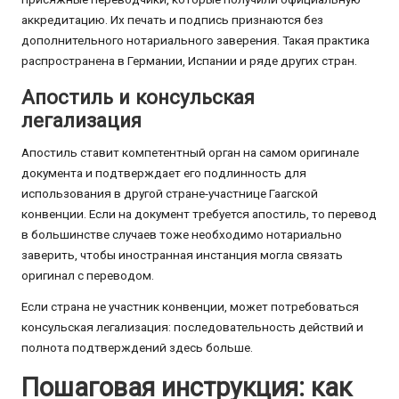
аккредитацию. Их печать и подпись признаются без
дополнительного нотариального заверения. Такая практика
распространена в Германии, Испании и ряде других стран.
Апостиль и консульская
легализация
Апостиль ставит компетентный орган на самом оригинале
документа и подтверждает его подлинность для
использования в другой стране-участнице Гаагской
конвенции. Если на документ требуется апостиль, то перевод
в большинстве случаев тоже необходимо нотариально
заверить, чтобы иностранная инстанция могла связать
оригинал с переводом.
Если страна не участник конвенции, может потребоваться
консульская легализация: последовательность действий и
полнота подтверждений здесь больше.
Пошаговая инструкция: как