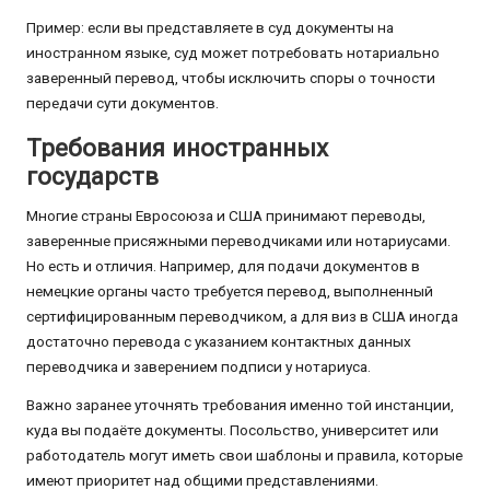
Пример: если вы представляете в суд документы на
иностранном языке, суд может потребовать нотариально
заверенный перевод, чтобы исключить споры о точности
передачи сути документов.
Требования иностранных
государств
Многие страны Евросоюза и США принимают переводы,
заверенные присяжными переводчиками или нотариусами.
Но есть и отличия. Например, для подачи документов в
немецкие органы часто требуется перевод, выполненный
сертифицированным переводчиком, а для виз в США иногда
достаточно перевода с указанием контактных данных
переводчика и заверением подписи у нотариуса.
Важно заранее уточнять требования именно той инстанции,
куда вы подаёте документы. Посольство, университет или
работодатель могут иметь свои шаблоны и правила, которые
имеют приоритет над общими представлениями.