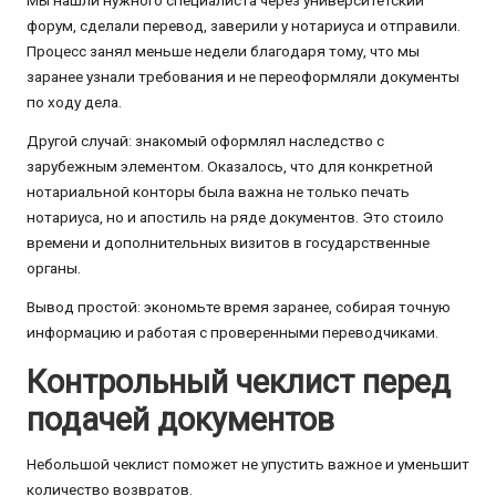
форум, сделали перевод, заверили у нотариуса и отправили.
Процесс занял меньше недели благодаря тому, что мы
заранее узнали требования и не переоформляли документы
по ходу дела.
Другой случай: знакомый оформлял наследство с
зарубежным элементом. Оказалось, что для конкретной
нотариальной конторы была важна не только печать
нотариуса, но и апостиль на ряде документов. Это стоило
времени и дополнительных визитов в государственные
органы.
Вывод простой: экономьте время заранее, собирая точную
информацию и работая с проверенными переводчиками.
Контрольный чеклист перед
подачей документов
Небольшой чеклист поможет не упустить важное и уменьшит
количество возвратов.