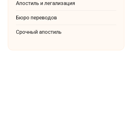
Апостиль и легализация
Бюро переводов
Срочный апостиль