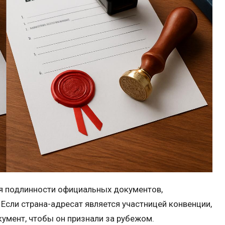
я подлинности официальных документов,
Если страна-адресат является участницей конвенции,
кумент, чтобы он признали за рубежом.