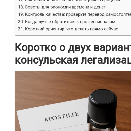
Советы для экономии времени и денег
Контроль качества: проверьте перевод самостояте
Когда лучше обратиться к профессионалам
Короткий ориентир: что делать прямо сейчас
Коротко о двух вариан
консульская легализа