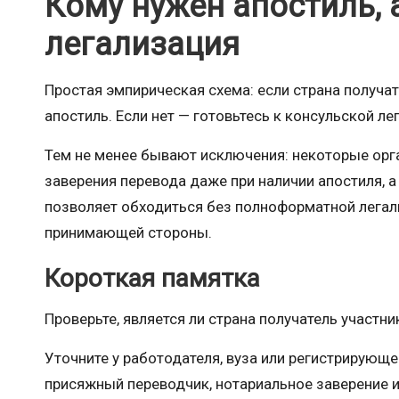
Кому нужен апостиль, 
легализация
Простая эмпирическая схема: если страна получат
апостиль. Если нет — готовьтесь к консульской ле
Тем не менее бывают исключения: некоторые орг
заверения перевода даже при наличии апостиля, 
позволяет обходиться без полноформатной легали
принимающей стороны.
Короткая памятка
Проверьте, является ли страна получатель участн
Уточните у работодателя, вуза или регистрирующ
присяжный переводчик, нотариальное заверение и