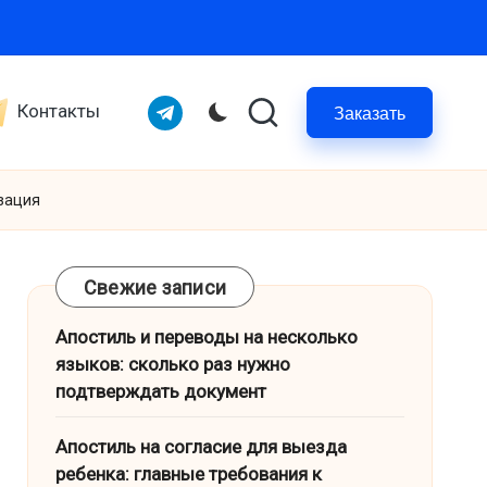
Telegram
Контакты
Заказать
изация
Свежие записи
Апостиль и переводы на несколько
языков: сколько раз нужно
подтверждать документ
Апостиль на согласие для выезда
ребенка: главные требования к