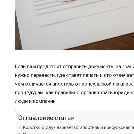
Если вам предстоит отправить документы за грани
нужно перевести, где ставят печати и кто отвечае
чем отличается апостиль от консульской легализ
процедурам, как правильно организовать юридич
люди и компании.
Оглавление статьи
Коротко о двух вариантах: апостиль и консульская 