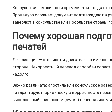
Консульская легализация применяется, когда стра
Процедура сложнее: документ подтверждают в ряд
заверяют в консульстве или Посольстве страны п
Почему хорошая подго
печатей
Легализация — это пилот и двигатель, но именно
стороне. Некорректный перевод способен сорвать
надолго.
Важно различать: апостиль или консульское заве
не гарантируют юридическую корректность перево
выполненный присяжным (sworn) переводчиком и