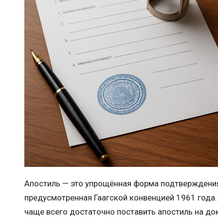
Апостиль — это упрощённая форма подтверждени
предусмотренная Гаагской конвенцией 1961 года. 
чаще всего достаточно поставить апостиль на до