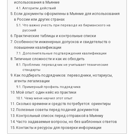
использования в Мьянме
Алгоритм действий
Если документы оформлены в Мьянме для использования
в России или других странах
Что важно учесть при переводе из бирманского на
русский
Практические таблицы и контрольные списки
Особенности инженерных допусков и свидетельств о
повышении квалификации
Дополнительные подтверждения квалификации
Типичные сложности и как их обходить
Проблема: переводчик не учитывает технические
стандарты
Как подбирать подрядчиков: переводчики, нотариусы,
агенты легализации
Примерный профиль подрядчика
Мой опыт: один кейс из практики
Чему меня научил этот опыт
Сколько времени и средств потребуется: ориентиры
Полезные советы перед подачей документов
Контрольный список перед отправкой в Мьянму
Часто задаваемые вопросы, но без шаблонных ответов
Контакты и ресурсы для проверки информации