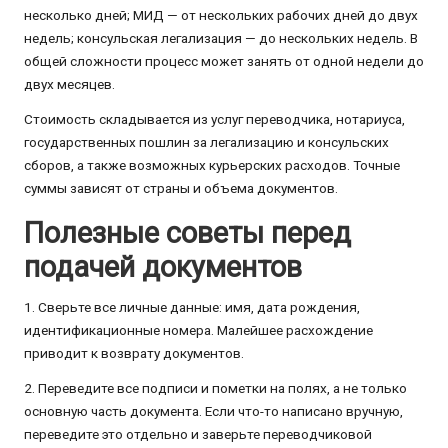
несколько дней; МИД — от нескольких рабочих дней до двух
недель; консульская легализация — до нескольких недель. В
общей сложности процесс может занять от одной недели до
двух месяцев.
Стоимость складывается из услуг переводчика, нотариуса,
государственных пошлин за легализацию и консульских
сборов, а также возможных курьерских расходов. Точные
суммы зависят от страны и объема документов.
Полезные советы перед
подачей документов
1. Сверьте все личные данные: имя, дата рождения,
идентификационные номера. Малейшее расхождение
приводит к возврату документов.
2. Переведите все подписи и пометки на полях, а не только
основную часть документа. Если что-то написано вручную,
переведите это отдельно и заверьте переводчиковой