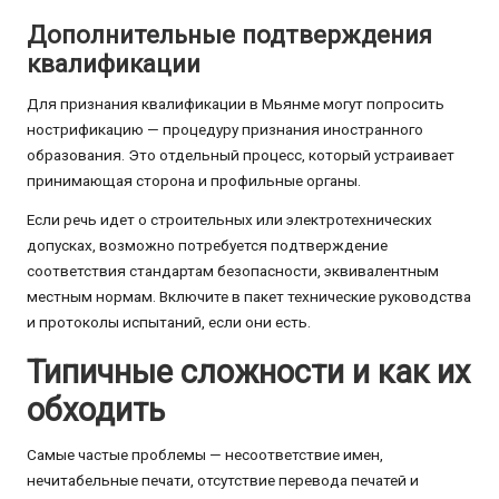
Дополнительные подтверждения
квалификации
Для признания квалификации в Мьянме могут попросить
нострификацию — процедуру признания иностранного
образования. Это отдельный процесс, который устраивает
принимающая сторона и профильные органы.
Если речь идет о строительных или электротехнических
допусках, возможно потребуется подтверждение
соответствия стандартам безопасности, эквивалентным
местным нормам. Включите в пакет технические руководства
и протоколы испытаний, если они есть.
Типичные сложности и как их
обходить
Самые частые проблемы — несоответствие имен,
нечитабельные печати, отсутствие перевода печатей и