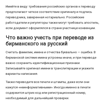
Имейте в виду: требования российских органов к переводу
предполагают четкое соответствие оригиналу и подпись
переводчика, заверенная нотариально. Российские
работодатели и регуляторы также могут требовать апостиль,
если документ оформлялся в стране-участнице конвенции.
Что важно учесть при переводе из
бирманского на русский
Считать фамилии, имена и отчества буквально — ошибка. В
бирманской системе имена устроены иначе, и при переводе
важно сохранить идентификационные признаки.
Записывайте оригинал имени в транслитерации и укажите
варианты написания.
Также переводите все печати и штампы, даже если они
кажутся «неинформативными». Иногда именно в печати
содержится штрих-код или регистрационный номер,
необходимый для дальнейшей проверки.