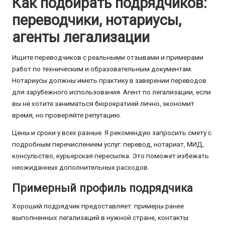
Как подбирать подрядчиков:
переводчики, нотариусы,
агенты легализации
Ищите переводчиков с реальными отзывами и примерами
работ по техническим и образовательным документам.
Нотариусы должны иметь практику в заверении переводов
для зарубежного использования. Агент по легализации, если
вы не хотите заниматься бюрократией лично, экономит
время, но проверяйте репутацию.
Цены и сроки у всех разные. Я рекомендую запросить смету с
подробным перечислением услуг: перевод, нотариат, МИД,
консульство, курьерская пересылка. Это поможет избежать
неожиданных дополнительных расходов.
Примерный профиль подрядчика
Хороший подрядчик предоставляет: примеры ранее
выполненных легализаций в нужной стране, контакты