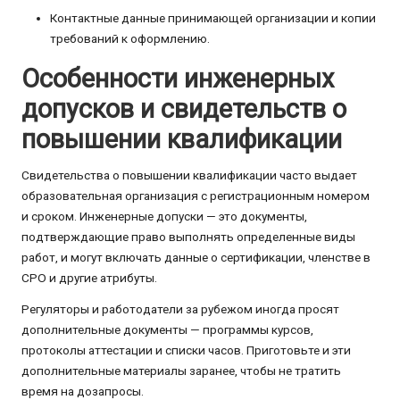
Контактные данные принимающей организации и копии
требований к оформлению.
Особенности инженерных
допусков и свидетельств о
повышении квалификации
Свидетельства о повышении квалификации часто выдает
образовательная организация с регистрационным номером
и сроком. Инженерные допуски — это документы,
подтверждающие право выполнять определенные виды
работ, и могут включать данные о сертификации, членстве в
СРО и другие атрибуты.
Регуляторы и работодатели за рубежом иногда просят
дополнительные документы — программы курсов,
протоколы аттестации и списки часов. Приготовьте и эти
дополнительные материалы заранее, чтобы не тратить
время на дозапросы.