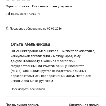
Оценок пока нет. Поставьте оценку первым.
Просмотрели всего:
77
Последнее обновление на 02.06.2026
Ольга Мельникова
Ольга Викторовна Мельникова — эксперт по апостилю,
консульской легализации и международному
документообороту. Окончила Московский
государственный лингвистический университет
(МГЛУ). Специализируется на подготовке личных,
образовательных и корпоративных документов для
использования за рубежом.
Просмотреть все записи
Предыдущая запись
Следующая запись