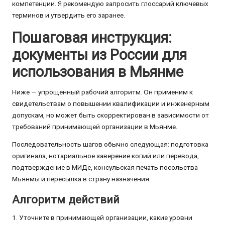
компетенции. Я рекомендую запросить глоссарий ключевых
терминов и утвердить его заранее.
Пошаговая инструкция:
документы из России для
использования в Мьянме
Ниже — упрощенный рабочий алгоритм. Он применим к
свидетельствам о повышении квалификации и инженерным
допускам, но может быть скорректирован в зависимости от
требований принимающей организации в Мьянме.
Последовательность шагов обычно следующая: подготовка
оригинала, нотариальное заверение копий или перевода,
подтверждение в МИДе, консульская печать посольства
Мьянмы и пересылка в страну назначения.
Алгоритм действий
1. Уточните в принимающей организации, какие уровни