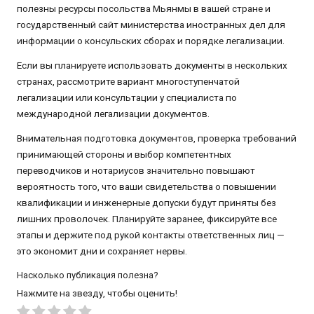
полезны ресурсы посольства Мьянмы в вашей стране и
государственный сайт министерства иностранных дел для
информации о консульских сборах и порядке легализации.
Если вы планируете использовать документы в нескольких
странах, рассмотрите вариант многоступенчатой
легализации или консультации у специалиста по
международной легализации документов.
Внимательная подготовка документов, проверка требований
принимающей стороны и выбор компетентных
переводчиков и нотариусов значительно повышают
вероятность того, что ваши свидетельства о повышении
квалификации и инженерные допуски будут приняты без
лишних проволочек. Планируйте заранее, фиксируйте все
этапы и держите под рукой контакты ответственных лиц —
это экономит дни и сохраняет нервы.
Насколько публикация полезна?
Нажмите на звезду, чтобы оценить!