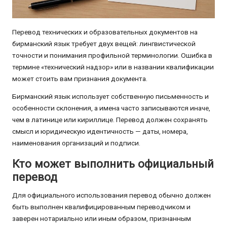
Перевод технических и образовательных документов на
бирманский язык требует двух вещей: лингвистической
точности и понимания профильной терминологии. Ошибка в
термине «технический надзор» или в названии квалификации
может стоить вам признания документа.
Бирманский язык использует собственную письменность и
особенности склонения, а имена часто записываются иначе,
чем в латинице или кириллице. Перевод должен сохранять
смысл и юридическую идентичность — даты, номера,
наименования организаций и подписи.
Кто может выполнить официальный
перевод
Для официального использования перевод обычно должен
быть выполнен квалифицированным переводчиком и
заверен нотариально или иным образом, признанным