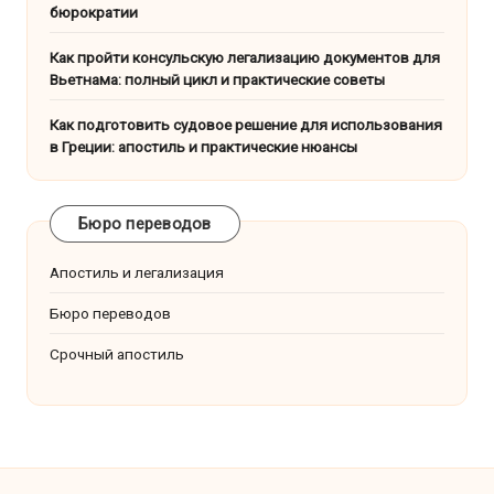
бюрократии
Как пройти консульскую легализацию документов для
Вьетнама: полный цикл и практические советы
Как подготовить судовое решение для использования
в Греции: апостиль и практические нюансы
Бюро переводов
Апостиль и легализация
Бюро переводов
Срочный апостиль