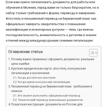
Если вам нужно легализовать документы для работы или
обучения в Мьянме, перед вами не только бюрократия, но и
набор тонких требований к форме, переводу и заверению.
Апостиль и письменный перевод на бирманский язык: как
официально заверить свидетельства о повышении
квалификации и инженерные допуски — тема, где важны
последовательность, внимательность к деталям и знание
отличий между международными схемами легализации.
Оглавление статьи
Почему важно правильно оформить документы: реальная
цена ошибки
Краткая юридическая карта: апостиль, консульская
легализация и исключения
Когда достаточно апостиля
Когда нужна консульская легализация
Письменный перевод на бирманский язык: требования и
нюансы
Кто может выполнить официальный перевод
Технический перевод инженерных документов
Пошаговая инструкция: документы из России для