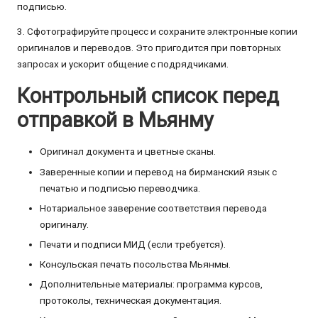
подписью.
3. Сфотографируйте процесс и сохраните электронные копии
оригиналов и переводов. Это пригодится при повторных
запросах и ускорит общение с подрядчиками.
Контрольный список перед
отправкой в Мьянму
Оригинал документа и цветные сканы.
Заверенные копии и перевод на бирманский язык с
печатью и подписью переводчика.
Нотариальное заверение соответствия перевода
оригиналу.
Печати и подписи МИД (если требуется).
Консульская печать посольства Мьянмы.
Дополнительные материалы: программа курсов,
протоколы, техническая документация.