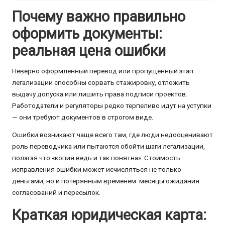
Почему важно правильно
оформить документы:
реальная цена ошибки
Неверно оформленный перевод или пропущенный этап
легализации способны сорвать стажировку, отложить
выдачу допуска или лишить права подписи проектов.
Работодатели и регуляторы редко терпеливо идут на уступки
— они требуют документов в строгом виде.
Ошибки возникают чаще всего там, где люди недооценивают
роль переводчика или пытаются обойти шаги легализации,
полагая что «копия ведь и так понятна». Стоимость
исправления ошибки может исчисляться не только
деньгами, но и потерянным временем: месяцы ожидания
согласований и пересылок.
Краткая юридическая карта: