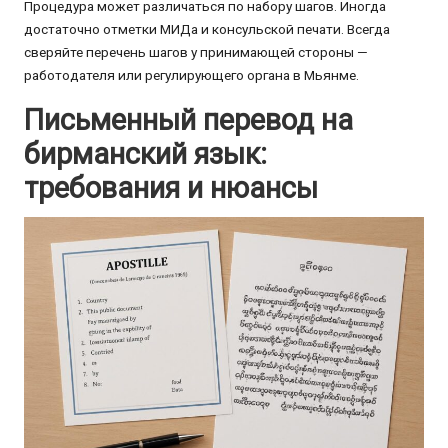
Процедура может различаться по набору шагов. Иногда
достаточно отметки МИДа и консульской печати. Всегда
сверяйте перечень шагов у принимающей стороны —
работодателя или регулирующего органа в Мьянме.
Письменный перевод на
бирманский язык:
требования и нюансы