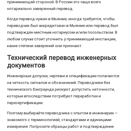
принимающей стороной. В России это чаще всего
нотариально заверенный перевод.
Когда перевод нужен в Мьянме, иногда требуется, чтобы
переводчик был аккредитован в Мьянме или перевод был
подтверждён местным нотариусом и/или посольством. В
любом случае стоит уточнить у принимающей инстанции,
какие степени заверений они признают.
Технический перевод инженерных
документов
Инженерные допуски, чертежи и спецификации полагаются
на четкость сигналов и обозначений. Переводчики без
технического бэкграунда рискуют допустить неточности,
которые впоследствии потребуют переработки и
пересертификации.
Поэтому выбирайте переводчика с опытом в инженерии —
знакомого с терминологией, стандартами и единицами
измерения. Попросите образцы работ и подтверждение