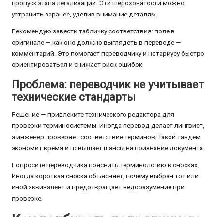
пропуск этапа легализации. Эти шероховатости можно
устранить заранее, уделив внимание деталям.
Рекомендую завести табличку соответствия: поле в
оригинале — как оно должно выглядеть в переводе —
комментарий. Это помогает переводчику и нотариусу быстро
ориентироваться и снижает риск ошибок.
Проблема: переводчик не учитывает
технические стандарты
Решение — привлеките технического редактора для
проверки терминосистемы. Иногда перевод делает лингвист,
а инженер проверяет соответствие терминов. Такой тандем
экономит время и повышает шансы на признание документа.
Попросите переводчика пояснить терминологию в сносках.
Иногда короткая сноска объясняет, почему выбран тот или
иной эквивалент и предотвращает недоразумение при
проверке.