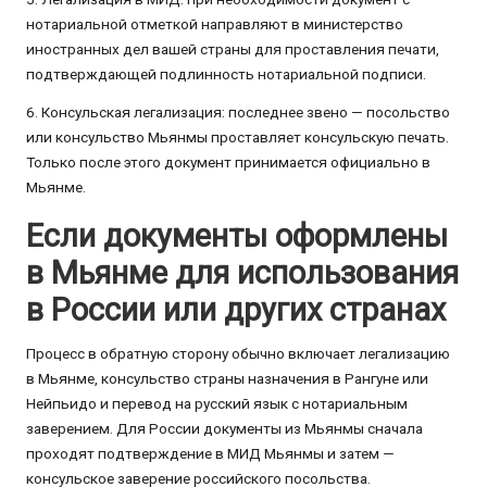
нотариальной отметкой направляют в министерство
иностранных дел вашей страны для проставления печати,
подтверждающей подлинность нотариальной подписи.
6. Консульская легализация: последнее звено — посольство
или консульство Мьянмы проставляет консульскую печать.
Только после этого документ принимается официально в
Мьянме.
Если документы оформлены
в Мьянме для использования
в России или других странах
Процесс в обратную сторону обычно включает легализацию
в Мьянме, консульство страны назначения в Рангунe или
Нейпьидо и перевод на русский язык с нотариальным
заверением. Для России документы из Мьянмы сначала
проходят подтверждение в МИД Мьянмы и затем —
консульское заверение российского посольства.