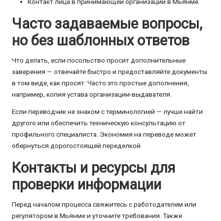
Контакт лица в принимающей организации в Мьянме.
Часто задаваемые вопросы,
но без шаблонных ответов
Что делать, если посольство просит дополнительные
заверения — отвечайте быстро и предоставляйте документы
в том виде, как просят. Часто это простые дополнения,
например, копия устава организации-выдавателя.
Если переводчик не знаком с терминологией — лучше найти
другого или обеспечить техническую консультацию от
профильного специалиста. Экономия на переводе может
обернуться дорогостоящей переделкой.
Контакты и ресурсы для
проверки информации
Перед началом процесса свяжитесь с работодателем или
регулятором в Мьянме и уточните требования. Также