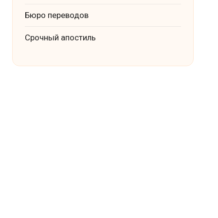
Бюро переводов
Срочный апостиль