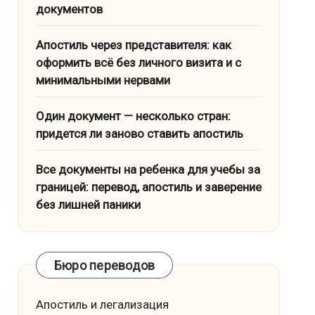
документов
Апостиль через представителя: как
оформить всё без личного визита и с
минимальными нервами
Один документ — несколько стран:
придется ли заново ставить апостиль
Все документы на ребенка для учебы за
границей: перевод, апостиль и заверение
без лишней паники
Бюро переводов
Апостиль и легализация