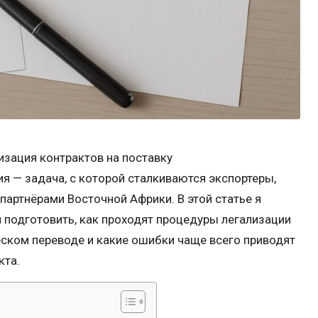
изация контрактов на поставку
я — задача, с которой сталкиваются экспортеры,
партнёрами Восточной Африки. В этой статье я
 подготовить, как проходят процедуры легализации
ческом переводе и какие ошибки чаще всего приводят
кта.