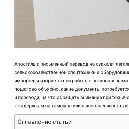
Апостиль и письменный перевод на суахили: легал
сельскохозяйственной спецтехники и оборудовани
импортеры и юристы при работе с региональными 
пошагово объясню, какие документы потребуется
и перевода, на что обращать внимание при техни
к задержкам на таможне или в исполнении контра
Оглавление статьи