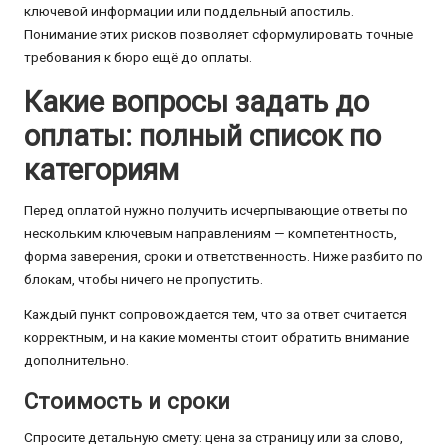
ключевой информации или поддельный апостиль.
Понимание этих рисков позволяет сформулировать точные
требования к бюро ещё до оплаты.
Какие вопросы задать до
оплаты: полный список по
категориям
Перед оплатой нужно получить исчерпывающие ответы по
нескольким ключевым направлениям — компетентность,
форма заверения, сроки и ответственность. Ниже разбито по
блокам, чтобы ничего не пропустить.
Каждый пункт сопровождается тем, что за ответ считается
корректным, и на какие моменты стоит обратить внимание
дополнительно.
Стоимость и сроки
Спросите детальную смету: цена за страницу или за слово,