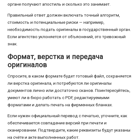
органе получают апостиль и сколько это занимает.
Правильный ответ должен включать точный алгоритм,
стоимость и потенциальные риски — например,
необходимость подать оригиналы в государственный орган.
Если агентство уклоняется от объяснений, это тревожный
знак.
Формат, верстка и передача
оригиналов
Спросите, в каком формате будет готовый файл, сохраняется
ли верстка оригинала, и потребуются ли оригиналы
документов лично или достаточно сканов. Поинтересуйтесь,
умеют ли в бюро работать с PDF, редактируемыми
форматами и делать печать на фирменных бланках.
Если нужен официальный перевод с печатью, уточните, как
обеспечивается совпадение версий при печати и
сканировании. Подтвердите, какие реквизиты будут указаны
на счёте и акте выполненных работ.