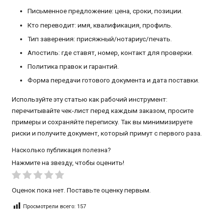
Письменное предложение: цена, сроки, позиции.
Кто переводит: имя, квалификация, профиль.
Тип заверения: присяжный/нотариус/печать.
Апостиль: где ставят, номер, контакт для проверки.
Политика правок и гарантий.
Форма передачи готового документа и дата поставки.
Используйте эту статью как рабочий инструмент:
перечитывайте чек‑лист перед каждым заказом, просите
примеры и сохраняйте переписку. Так вы минимизируете
риски и получите документ, который примут с первого раза.
Насколько публикация полезна?
Нажмите на звезду, чтобы оценить!
Оценок пока нет. Поставьте оценку первым.
Просмотрели всего:
157