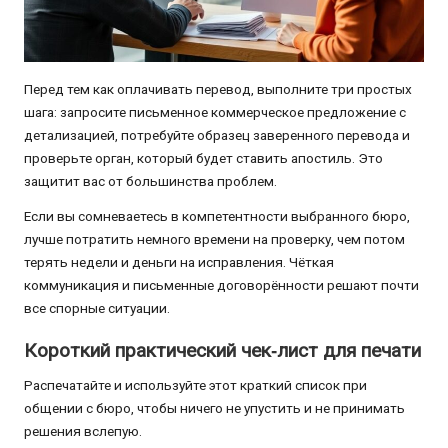
Перед тем как оплачивать перевод, выполните три простых
шага: запросите письменное коммерческое предложение с
детализацией, потребуйте образец заверенного перевода и
проверьте орган, который будет ставить апостиль. Это
защитит вас от большинства проблем.
Если вы сомневаетесь в компетентности выбранного бюро,
лучше потратить немного времени на проверку, чем потом
терять недели и деньги на исправления. Чёткая
коммуникация и письменные договорённости решают почти
все спорные ситуации.
Короткий практический чек‑лист для печати
Распечатайте и используйте этот краткий список при
общении с бюро, чтобы ничего не упустить и не принимать
решения вслепую.