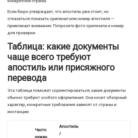
конкретной страны.
Если бюро утверждает, что апостиль уже стоит, но
отказаться показать оригинал или номер апостиля —
привлекает внимание. Попросите фото оригинала и номер
для проверки.
Таблица: какие документы
чаще всего требуют
апостиль или присяжного
перевода
Эта таблица поможет сориентироваться, какие документы
обычно требуют особого оформления. Она носит обзорный
характер, конкретные требования зависят от страны и
инстанции.
Апостиль
Часто
/
нужен