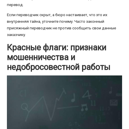
перевод.
Если переводчик скрыт, а бюро настаивает, что это их
внутренняя тайна, уточните почему. Часто законный
присяжный переводчик не против сообщить свои данные
заказчику.
Красные флаги: признаки
мошенничества и
недобросовестной работы