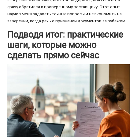
сразу обратился к проверенному поставщику. Этот опыт
научил меня задавать точные вопросы и не экономить на
заверении, когда речь о признании документов за рубежом.
Подводя итог: практические
шаги, которые можно
сделать прямо сейчас