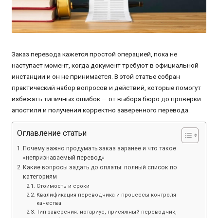
Заказ перевода кажется простой операцией, пока не
наступает момент, когда документ требуют в официальной
инстанции и он не принимается. В этой статье собран
практический набор вопросов и действий, которые помогут
избежать типичных ошибок — от выбора бюро до проверки
апостиля и получения корректно заверенного перевода.
Оглавление статьи
Почему важно продумать заказ заранее и что такое
«непризнаваемый перевод»
Какие вопросы задать до оплаты: полный список по
категориям
Стоимость и сроки
Квалификация переводчика и процессы контроля
качества
Тип заверения: нотариус, присяжный переводчик,