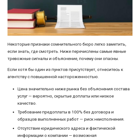
Некоторые признаки сомнительного бюро легко заметить,
если знать, где смотреть. Ниже перечислены самые явные
тревожные сигналы и объяснение, почему они опасны.
Если хотя бы один из пунктов присутствует, отнеситесь к
агентству с повышенной настороженностью.
Цена значительно ниже рынка без объяснения состава
услуг — вероятно, скрытые доплаты или низкое
качество.
Требование предоплаты в 100% без договора и
образцов выполненных работ — риск неисполнения.
Отсутствие юридического адреса и фактической
информации о компании — возможная