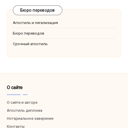
Бюро переводов
Апостиль и легализация
Бюро переводов
Срочный апостиль
О сайте
О сайте и авторе
Апостиль диплома
Нотариальное заверение
Контакты