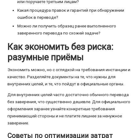
или поручаете третьим лицам?
Какая процедура правок и гарантий при обнаружении
ошибок в переводе?
Можно ли получить образец ранее выполненного
заверенного перевода по схожей задаче?
Как экономить без риска:
разумные приёмы
Экономить можно, но с оглядкой на требования инстанции и
качество. Разделяйте документы на те, что нужны для
внутренних целей, и те, что пойдут в официальные органы.
Для внутренних целей часто достаточно обычного перевода
без заверения, что существенно дешевле. Для официального
оформления заранее узнайте конкретные требования
принимающей стороны и не платите лишнее за ненужное
заверение.
Советы по оптимизации затрат