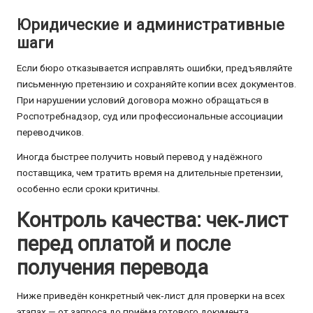
Юридические и административные
шаги
Если бюро отказывается исправлять ошибки, предъявляйте
письменную претензию и сохраняйте копии всех документов.
При нарушении условий договора можно обращаться в
Роспотребнадзор, суд или профессиональные ассоциации
переводчиков.
Иногда быстрее получить новый перевод у надёжного
поставщика, чем тратить время на длительные претензии,
особенно если сроки критичны.
Контроль качества: чек‑лист
перед оплатой и после
получения перевода
Ниже приведён конкретный чек‑лист для проверки на всех
этапах — от запроса до приёма готового документа.