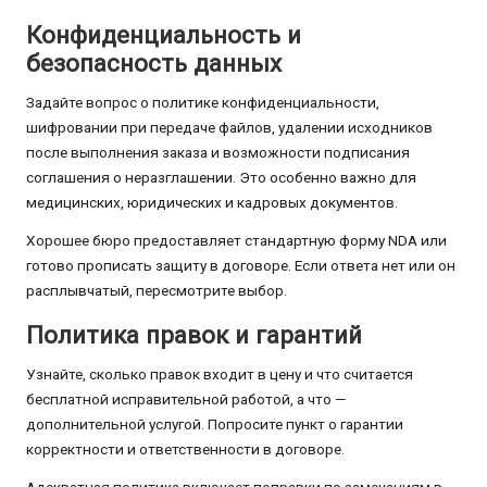
Конфиденциальность и
безопасность данных
Задайте вопрос о политике конфиденциальности,
шифровании при передаче файлов, удалении исходников
после выполнения заказа и возможности подписания
соглашения о неразглашении. Это особенно важно для
медицинских, юридических и кадровых документов.
Хорошее бюро предоставляет стандартную форму NDA или
готово прописать защиту в договоре. Если ответа нет или он
расплывчатый, пересмотрите выбор.
Политика правок и гарантий
Узнайте, сколько правок входит в цену и что считается
бесплатной исправительной работой, а что —
дополнительной услугой. Попросите пункт о гарантии
корректности и ответственности в договоре.