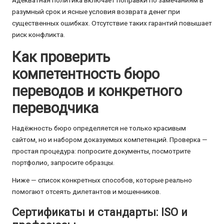
Адекватная политика включает поправки по замечаниям в
разумный срок и ясные условия возврата денег при
существенных ошибках. Отсутствие таких гарантий повышает
риск конфликта.
Как проверить
компетентность бюро
переводов и конкретного
переводчика
Надёжность бюро определяется не только красивым
сайтом, но и набором доказуемых компетенций. Проверка —
простая процедура: попросите документы, посмотрите
портфолио, запросите образцы.
Ниже — список конкретных способов, которые реально
помогают отсеять дилетантов и мошенников.
Сертификаты и стандарты: ISO и