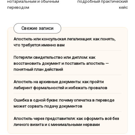
нотариальным и обычным
подробный практический
переводом
кейс
Свежие записи
Апостиль или консульская легализация: как понять,
что требуется именно вам
Потеряли свидетельство или диплом: как
восстановить документ и поставить апостиль —
понятный план действий
Апостиль на архивные документы: как пройти
лабиринт формальностей и избежать провалов
Ошибка в одной букве: почему опечатка в переводе
может сорвать подачу документов
Апостиль через представителя: как оформить всё без
личного визита и с минимальными нервами