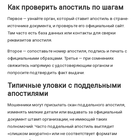
Как проверить апостиль по шагам
Первое — узнайте орган, который ставит апостиль в стране-
источнике документа, и проверьте его официальный сайт.
Там часто есть база данных или контакты для сверки
реквизитов апостиля.
Второе — сопоставьте номер апостиля, подпись и печать с
официальными образцами. Третье — при сомнениях
свяжитесь напрямую с удостоверяющим органом и
попросите подтвердить факт выдачи.
Типичные уловки с поддельными
апостилями
Мошенники могут присылать скан поддельного апостиля,
изменять мелкие детали или выдавать за официальный
документ штамп организации, не имеющей таких
полномочий. Часто поддельный апостиль выглядит
«слишком аккуратно» или не соответствует форматам