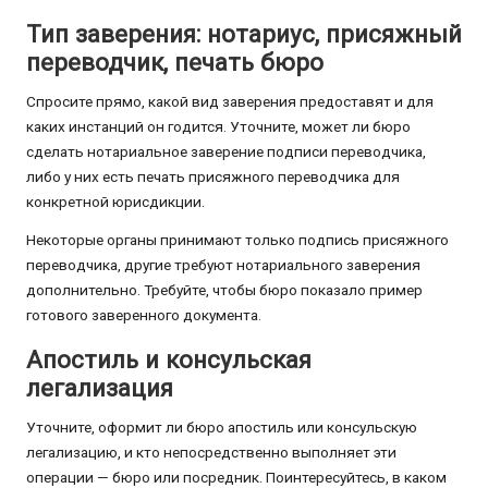
Тип заверения: нотариус, присяжный
переводчик, печать бюро
Спросите прямо, какой вид заверения предоставят и для
каких инстанций он годится. Уточните, может ли бюро
сделать нотариальное заверение подписи переводчика,
либо у них есть печать присяжного переводчика для
конкретной юрисдикции.
Некоторые органы принимают только подпись присяжного
переводчика, другие требуют нотариального заверения
дополнительно. Требуйте, чтобы бюро показало пример
готового заверенного документа.
Апостиль и консульская
легализация
Уточните, оформит ли бюро апостиль или консульскую
легализацию, и кто непосредственно выполняет эти
операции — бюро или посредник. Поинтересуйтесь, в каком