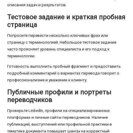
описания задач и результатов.
Тестовое задание и краткая пробная
страница
Попросите перевести несколько ключевых фраз или
страницу с терминологией. Небольшое тестовое задание
часто проясняет уровень специалиста и его подход к
терминологии.
Готовность выполнить пробный фрагмент и предоставить
подробный комментарий о вариантах перевода говорит о
профессионализме и уважении к клиенту.
Публичные профили и портреты
переводчиков
Проверьте LinkedIn, профили на специализированных
платформах и личные сайты переводчиков. Наличие
публикаций, выступлений или профильной практики в
тематике документа повышает шансы на корректный