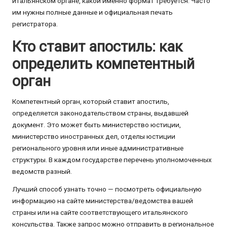
итальянском органе, какой именно формат требуется. Часто
им нужны полные данные и официальная печать
регистратора.
Кто ставит апостиль: как
определить компетентный
орган
Компетентный орган, который ставит апостиль,
определяется законодательством страны, выдавшей
документ. Это может быть министерство юстиции,
министерство иностранных дел, отделы юстиции
регионального уровня или иные административные
структуры. В каждом государстве перечень уполномоченных
ведомств разный.
Лучший способ узнать точно — посмотреть официальную
информацию на сайте министерства/ведомства вашей
страны или на сайте соответствующего итальянского
консульства. Также запрос можно отправить в региональное