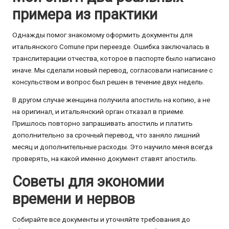
примера из практики
Однажды помог знакомому оформить документы для
итальянского Comune при переезде. Ошибка заключалась в
транслитерации отчества, которое в паспорте было написано
иначе. Мы сделали новый перевод, согласовали написание с
консульством и вопрос был решен в течение двух недель.
В другом случае женщина получила апостиль на копию, а не
на оригинал, и итальянский орган отказал в приеме.
Пришлось повторно запрашивать апостиль и платить
дополнительно за срочный перевод, что заняло лишний
месяц и дополнительные расходы. Это научило меня всегда
проверять, на какой именно документ ставят апостиль.
Советы для экономии
времени и нервов
Собирайте все документы и уточняйте требования до