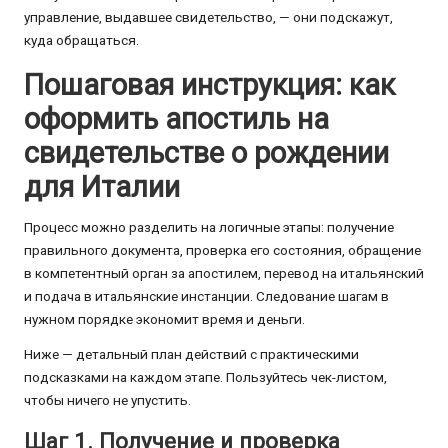
управление, выдавшее свидетельство, — они подскажут,
куда обращаться.
Пошаговая инструкция: как
оформить апостиль на
свидетельстве о рождении
для Италии
Процесс можно разделить на логичные этапы: получение
правильного документа, проверка его состояния, обращение
в компетентный орган за апостилем, перевод на итальянский
и подача в итальянские инстанции. Следование шагам в
нужном порядке экономит время и деньги.
Ниже — детальный план действий с практическими
подсказками на каждом этапе. Пользуйтесь чек-листом,
чтобы ничего не упустить.
Шаг 1. Получение и проверка