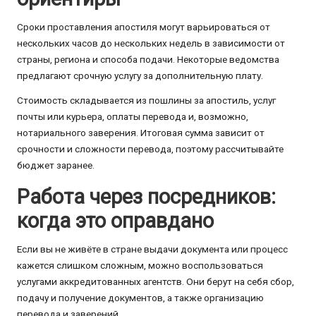
Сроки проставления апостиля могут варьироваться от
нескольких часов до нескольких недель в зависимости от
страны, региона и способа подачи. Некоторые ведомства
предлагают срочную услугу за дополнительную плату.
Стоимость складывается из пошлины за апостиль, услуг
почты или курьера, оплаты перевода и, возможно,
нотариального заверения. Итоговая сумма зависит от
срочности и сложности перевода, поэтому рассчитывайте
бюджет заранее.
Работа через посредников:
когда это оправдано
Если вы не живёте в стране выдачи документа или процесс
кажется слишком сложным, можно воспользоваться
услугами аккредитованных агентств. Они берут на себя сбор,
подачу и получение документов, а также организацию
перевода и заверений.