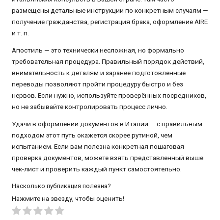
размещены детальные инструкции по конкретным случаям —
получение гражданства, регистрация брака, оформление AIRE
и т. п.
Апостиль — это технически несложная, но формально
требовательная процедура. Правильный порядок действий,
внимательность к деталям и заранее подготовленные
переводы позволяют пройти процедуру быстро и без
нервов. Если нужно, используйте проверённых посредников,
но не забывайте контролировать процесс лично.
Удачи в оформлении документов в Италии — с правильным
подходом этот путь окажется скорее рутиной, чем
испытанием. Если вам полезна конкретная пошаговая
проверка документов, можете взять представленный выше
чек-лист и проверить каждый пункт самостоятельно.
Насколько публикация полезна?
Нажмите на звезду, чтобы оценить!