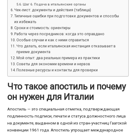
Шаг 6. Подача в итальянские органы
Чек-лист: документы и действия (таблица)
Типичные ошибки при подготовке документов и способы
их избежать
Сроки и стоимость: ориентиры
Работа через посредников: когда это оправдано
Особые случаи и как с ними справиться
Что делать, если итальянская инстанция отказывает в
приеме документа
Мой опыт: два реальных примера из практики
Советы для экономии времени и нервов
Полезные ресурсы и контакты для проверки
Что такое апостиль и почему
он нужен для Италии
Апостиль — это специальная отметка, подтверждающая
подлинность подписи, печати и статуса должностного лица
на документе, выданном в одной из стран-участниц Гаагской
конвенции 1961 года. Апостиль упрощает международное