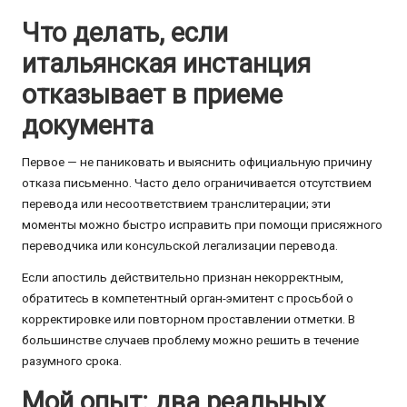
Что делать, если
итальянская инстанция
отказывает в приеме
документа
Первое — не паниковать и выяснить официальную причину
отказа письменно. Часто дело ограничивается отсутствием
перевода или несоответствием транслитерации; эти
моменты можно быстро исправить при помощи присяжного
переводчика или консульской легализации перевода.
Если апостиль действительно признан некорректным,
обратитесь в компетентный орган-эмитент с просьбой о
корректировке или повторном проставлении отметки. В
большинстве случаев проблему можно решить в течение
разумного срока.
Мой опыт: два реальных