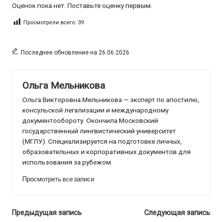
Оценок пока нет. Поставьте оценку первым.
Просмотрели всего:
39
Последнее обновление на 26.06.2026
Ольга Мельникова
Ольга Викторовна Мельникова — эксперт по апостилю,
консульской легализации и международному
документообороту. Окончила Московский
государственный лингвистический университет
(МГЛУ). Специализируется на подготовке личных,
образовательных и корпоративных документов для
использования за рубежом.
Просмотреть все записи
Навигация
Предыдущая запись
Следующая запись