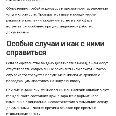
Обязательно требуйте договора и прозрачное перечисление
услуг и стоимости. Проверьте отзывы и юридические
реквизиты компании; мошенничество в этой сфере
встречается, особенно при дистанционной работе с
документами.
Особые случаи и как с ними
справиться
Если свидетельство выдано десятилетия назад, в нем могут
отсутствовать современные реквизиты или печати. В таком
случае часто требуется получение выписки из архивов с
последующим апостилем на новую выписку.
При смене фамилии, усыновлении или наличии ошибок в акте
гражданского состояния нужно заранее оформить все
изменения официально. Несоответствия в фамилиях между
документами — частая причина отказов при приеме в
итальянские органы.