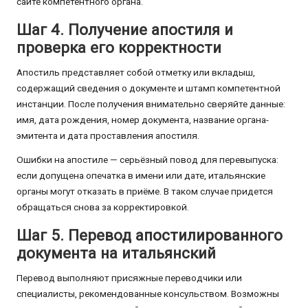
сайте компетентного органа.
Шаг 4. Получение апостиля и
проверка его корректности
Апостиль представляет собой отметку или вкладыш,
содержащий сведения о документе и штамп компетентной
инстанции. После получения внимательно сверяйте данные:
имя, дата рождения, номер документа, название органа-
эмитента и дата проставления апостиля.
Ошибки на апостиле — серьёзный повод для перевыпуска:
если допущена опечатка в имени или дате, итальянские
органы могут отказать в приёме. В таком случае придется
обращаться снова за корректировкой.
Шаг 5. Перевод апостилированного
документа на итальянский
Перевод выполняют присяжные переводчики или
специалисты, рекомендованные консульством. Возможны