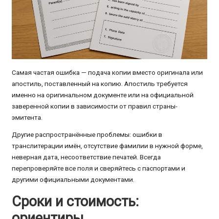
Самая частая ошибка — подача копии вместо оригинала или
апостиль, поставленный на копию. Апостиль требуется
именно на оригинальном документе или на официальной
заверенной копии в зависимости от правил страны-
эмитента.
Другие распространённые проблемы: ошибки в
транслитерации имён, отсутствие фамилии в нужной форме,
неверная дата, несоответствие печатей. Всегда
перепроверяйте все поля и сверяйтесь с паспортами и
другими официальными документами.
Сроки и стоимость:
ориентиры