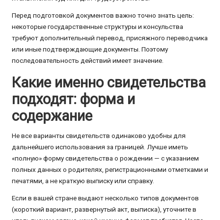
Перед подготовкой документов важно точно знать цель:
некоторые государственные структуры и консульства
требуют дополнительный перевод, присяжного переводчика
или иные подтверждающие документы. Поэтому
последовательность действий имеет значение.
Какие именно свидетельства
подходят: форма и
содержание
Не все варианты свидетельств одинаково удобны для
дальнейшего использования за границей. Лучше иметь
«полную» форму свидетельства о рождении — с указанием
полных данных о родителях, регистрационными отметками и
печатями, а не краткую выписку или справку.
Если в вашей стране выдают несколько типов документов
(короткий вариант, развернутый акт, выписка), уточните в