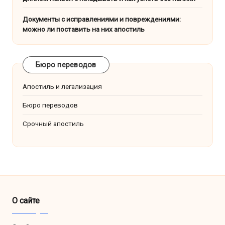
Документы с исправлениями и повреждениями:
можно ли поставить на них апостиль
Бюро переводов
Апостиль и легализация
Бюро переводов
Срочный апостиль
О сайте